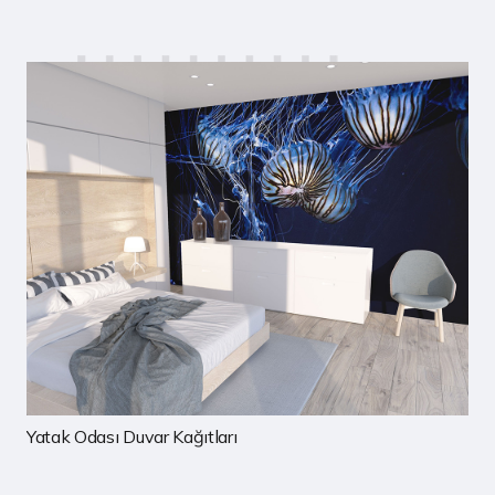
Çocuk Odası Duvar Kağıtları