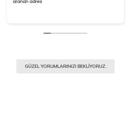
aranan adres
GÜZEL YORUMLARINIZI BEKLIYORUZ.