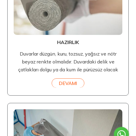
HAZIRLIK
Duvarlar düzgün, kuru, tozsuz, yağsız ve nötr
beyaz renkte olmalıdır. Duvardaki delik ve
çatlakları dolgu ya da kum ile pürüzsüz olacak
DEVAMI