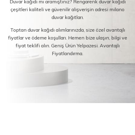
Duvar kağıdı mı aramıştınız? Rengarenk duvar kağıdı
çeşitleri kaliteli ve güvenilir alışverişin adresi milano
duvar kağıtları.
Toptan duvar kağıdı alımlarınızda, size özel avantajlı
fiyatlar ve ödeme koşulları. Hemen bize ulaşın, bilgi ve
fiyat teklifi alın. Geniş Ürün Yelpazesi. Avantajlı
Fiyatlandırma.