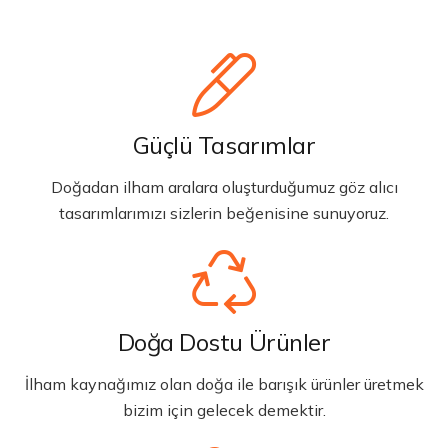
Güçlü Tasarımlar
Doğadan ilham aralara oluşturduğumuz göz alıcı
tasarımlarımızı sizlerin beğenisine sunuyoruz.
Doğa Dostu Ürünler
İlham kaynağımız olan doğa ile barışık ürünler üretmek
bizim için gelecek demektir.