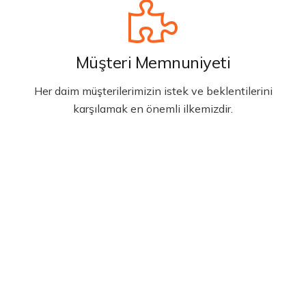
Müşteri Memnuniyeti
Her daim müşterilerimizin istek ve beklentilerini
karşılamak en önemli ilkemizdir.