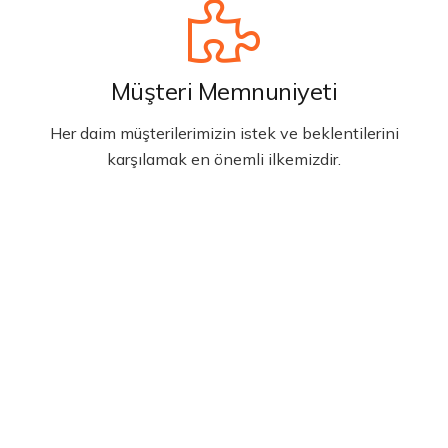
Müşteri Memnuniyeti
Her daim müşterilerimizin istek ve beklentilerini
karşılamak en önemli ilkemizdir.