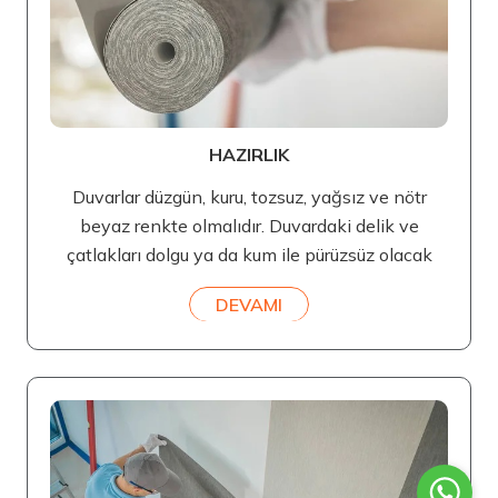
HAZIRLIK
Duvarlar düzgün, kuru, tozsuz, yağsız ve nötr
beyaz renkte olmalıdır. Duvardaki delik ve
çatlakları dolgu ya da kum ile pürüzsüz olacak
DEVAMI