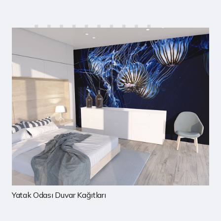
Çocuk Odası Duvar Kağıtları