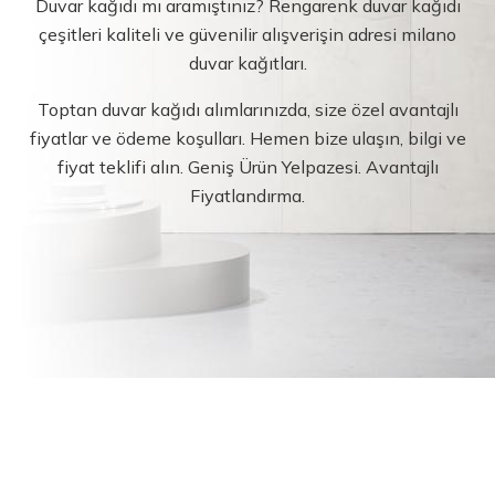
Duvar kağıdı mı aramıştınız? Rengarenk duvar kağıdı
çeşitleri kaliteli ve güvenilir alışverişin adresi milano
duvar kağıtları.
Toptan duvar kağıdı alımlarınızda, size özel avantajlı
fiyatlar ve ödeme koşulları. Hemen bize ulaşın, bilgi ve
fiyat teklifi alın. Geniş Ürün Yelpazesi. Avantajlı
Fiyatlandırma.