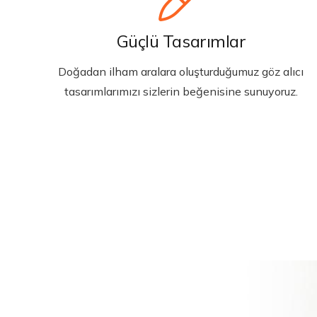
Güçlü Tasarımlar
Doğadan ilham aralara oluşturduğumuz göz alıcı
tasarımlarımızı sizlerin beğenisine sunuyoruz.