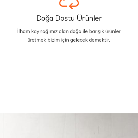
Doğa Dostu Ürünler
İlham kaynağımız olan doğa ile barışık ürünler
üretmek bizim için gelecek demektir.