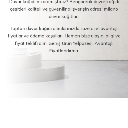
Duvar kağıdı mı aramıştınız? Rengarenk duvar kağıdı
çeşitleri kaliteli ve güvenilir alışverişin adresi milano
duvar kağıtları.
Toptan duvar kağıdı alımlarınızda, size özel avantajlı
fiyatlar ve ödeme koşulları. Hemen bize ulaşın, bilgi ve
fiyat teklifi alın. Geniş Ürün Yelpazesi. Avantajlı
Fiyatlandırma.