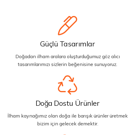
Güçlü Tasarımlar
Doğadan ilham aralara oluşturduğumuz göz alıcı
tasarımlarımızı sizlerin beğenisine sunuyoruz.
Doğa Dostu Ürünler
İlham kaynağımız olan doğa ile barışık ürünler üretmek
bizim için gelecek demektir.