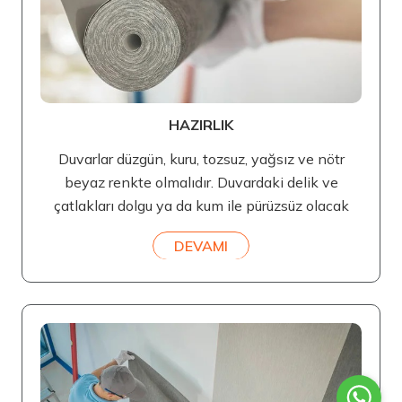
HAZIRLIK
Duvarlar düzgün, kuru, tozsuz, yağsız ve nötr
beyaz renkte olmalıdır. Duvardaki delik ve
çatlakları dolgu ya da kum ile pürüzsüz olacak
DEVAMI