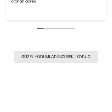
aranan adres
GÜZEL YORUMLARINIZI BEKLIYORUZ.