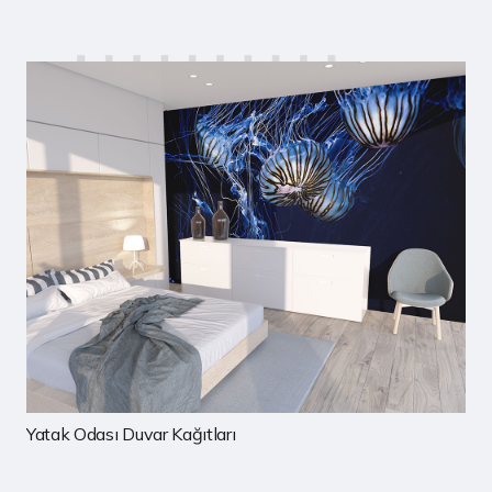
Çocuk Odası Duvar Kağıtları