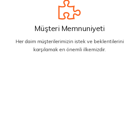
Müşteri Memnuniyeti
Her daim müşterilerimizin istek ve beklentilerini
karşılamak en önemli ilkemizdir.