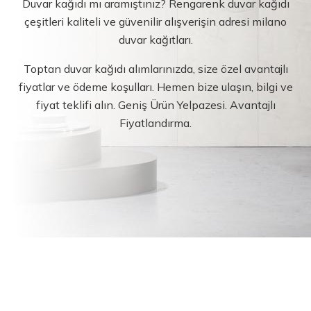
Duvar kağıdı mı aramıştınız? Rengarenk duvar kağıdı
çeşitleri kaliteli ve güvenilir alışverişin adresi milano
duvar kağıtları.
Toptan duvar kağıdı alımlarınızda, size özel avantajlı
fiyatlar ve ödeme koşulları. Hemen bize ulaşın, bilgi ve
fiyat teklifi alın. Geniş Ürün Yelpazesi. Avantajlı
Fiyatlandırma.