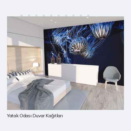
Çocuk Odası Duvar Kağıtları