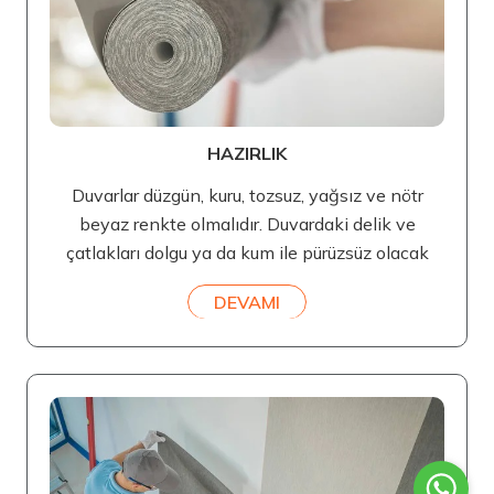
HAZIRLIK
Duvarlar düzgün, kuru, tozsuz, yağsız ve nötr
beyaz renkte olmalıdır. Duvardaki delik ve
çatlakları dolgu ya da kum ile pürüzsüz olacak
DEVAMI