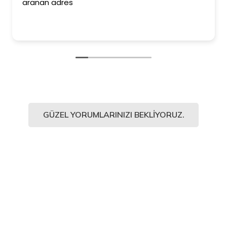
aranan adres
GÜZEL YORUMLARINIZI BEKLIYORUZ.