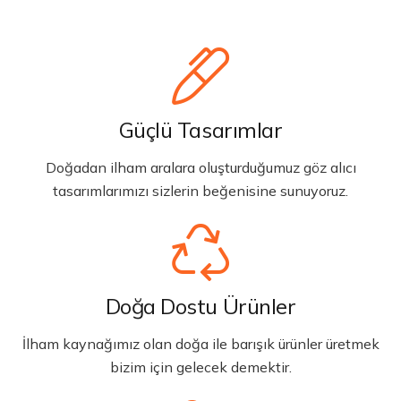
Güçlü Tasarımlar
Doğadan ilham aralara oluşturduğumuz göz alıcı
tasarımlarımızı sizlerin beğenisine sunuyoruz.
Doğa Dostu Ürünler
İlham kaynağımız olan doğa ile barışık ürünler üretmek
bizim için gelecek demektir.