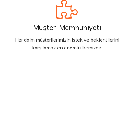
Müşteri Memnuniyeti
Her daim müşterilerimizin istek ve beklentilerini
karşılamak en önemli ilkemizdir.