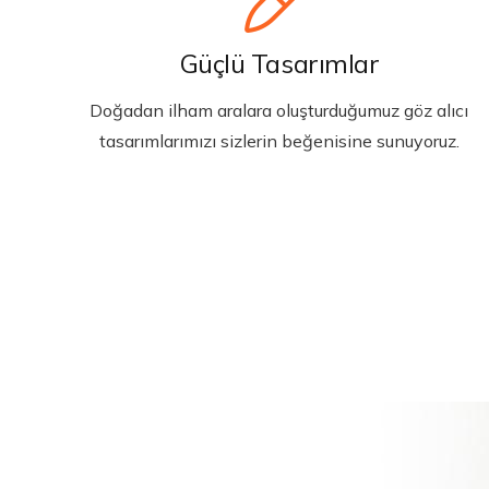
Güçlü Tasarımlar
Doğadan ilham aralara oluşturduğumuz göz alıcı
tasarımlarımızı sizlerin beğenisine sunuyoruz.