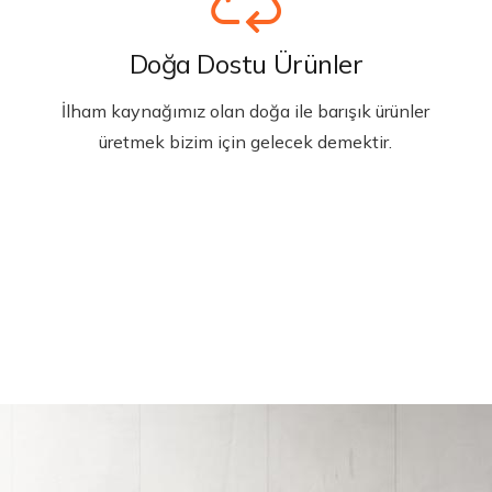
Doğa Dostu Ürünler
İlham kaynağımız olan doğa ile barışık ürünler
üretmek bizim için gelecek demektir.