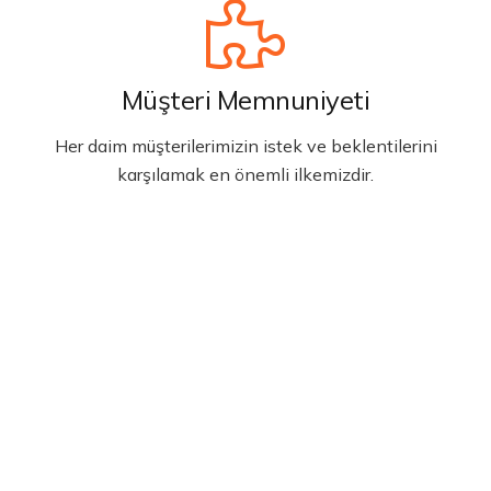
Müşteri Memnuniyeti
Her daim müşterilerimizin istek ve beklentilerini
karşılamak en önemli ilkemizdir.