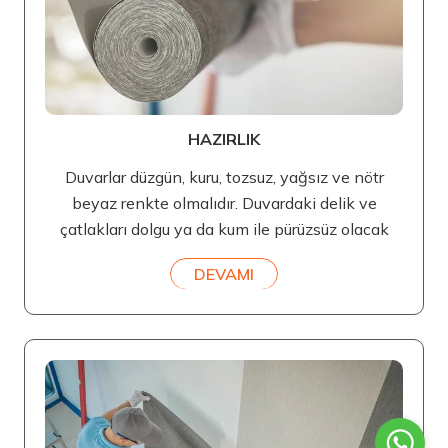
HAZIRLIK
Duvarlar düzgün, kuru, tozsuz, yağsız ve nötr
beyaz renkte olmalıdır. Duvardaki delik ve
çatlakları dolgu ya da kum ile pürüzsüz olacak
DEVAMI