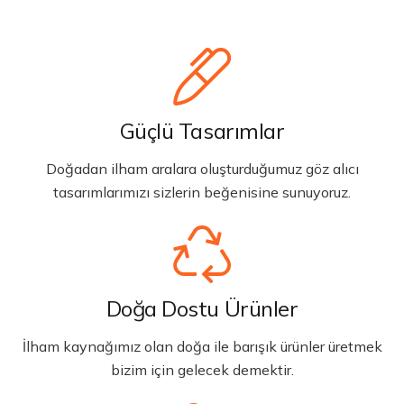
Güçlü Tasarımlar
Doğadan ilham aralara oluşturduğumuz göz alıcı
tasarımlarımızı sizlerin beğenisine sunuyoruz.
Doğa Dostu Ürünler
İlham kaynağımız olan doğa ile barışık ürünler üretmek
bizim için gelecek demektir.