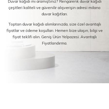
Duvar kağıdı mı aramıştınız? Rengarenk duvar kağıdı
çeşitleri kaliteli ve güvenilir alışverişin adresi milano
duvar kağıtları.
Toptan duvar kağıdı alımlarınızda, size özel avantajlı
fiyatlar ve ödeme koşulları. Hemen bize ulaşın, bilgi ve
fiyat teklifi alın. Geniş Ürün Yelpazesi. Avantajlı
Fiyatlandırma.