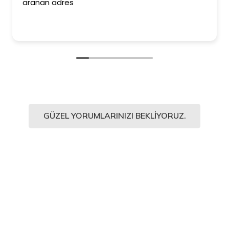
aranan adres
GÜZEL YORUMLARINIZI BEKLIYORUZ.