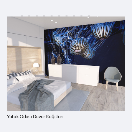
Çocuk Odası Duvar Kağıtları