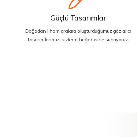
Güçlü Tasarımlar
Doğadan ilham aralara oluşturduğumuz göz alıcı
tasarımlarımızı sizlerin beğenisine sunuyoruz.