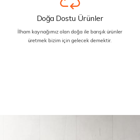
Doğa Dostu Ürünler
İlham kaynağımız olan doğa ile barışık ürünler
üretmek bizim için gelecek demektir.