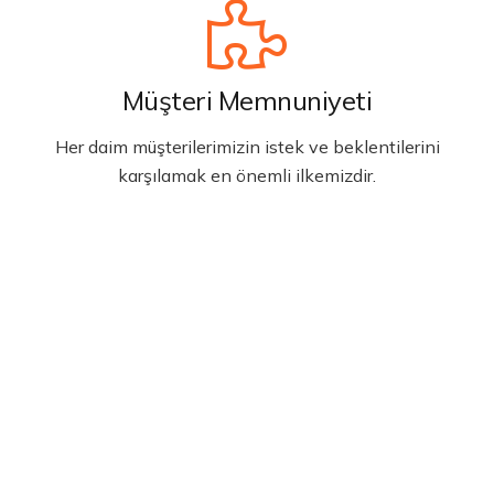
Müşteri Memnuniyeti
Her daim müşterilerimizin istek ve beklentilerini
karşılamak en önemli ilkemizdir.