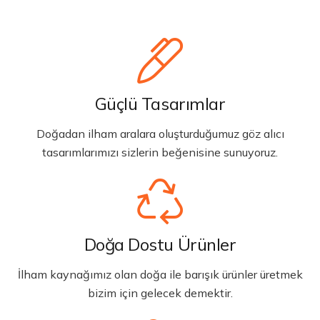
Güçlü Tasarımlar
Doğadan ilham aralara oluşturduğumuz göz alıcı
tasarımlarımızı sizlerin beğenisine sunuyoruz.
Doğa Dostu Ürünler
İlham kaynağımız olan doğa ile barışık ürünler üretmek
bizim için gelecek demektir.