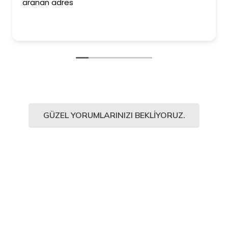
aranan adres
GÜZEL YORUMLARINIZI BEKLIYORUZ.