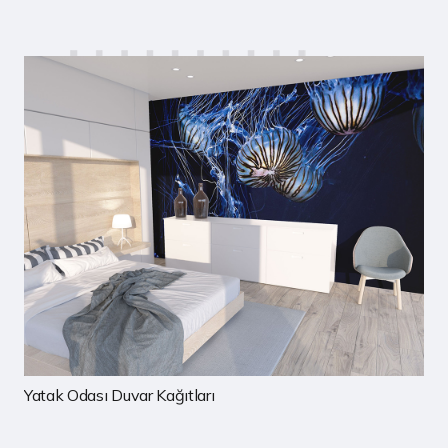
Çocuk Odası Duvar Kağıtları