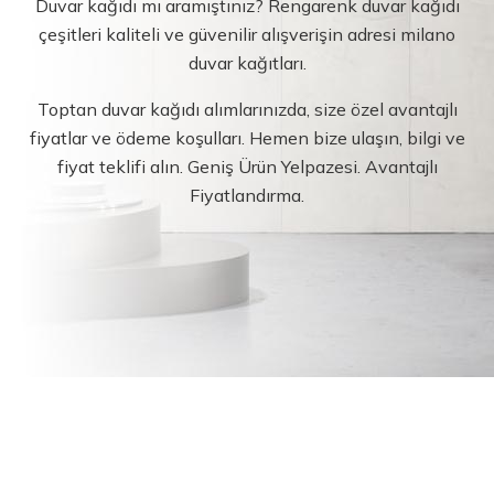
Duvar kağıdı mı aramıştınız? Rengarenk duvar kağıdı
çeşitleri kaliteli ve güvenilir alışverişin adresi milano
duvar kağıtları.
Toptan duvar kağıdı alımlarınızda, size özel avantajlı
fiyatlar ve ödeme koşulları. Hemen bize ulaşın, bilgi ve
fiyat teklifi alın. Geniş Ürün Yelpazesi. Avantajlı
Fiyatlandırma.