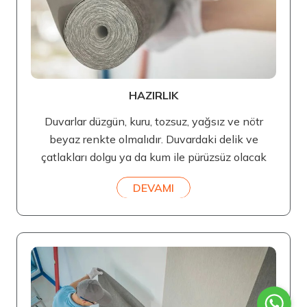
HAZIRLIK
Duvarlar düzgün, kuru, tozsuz, yağsız ve nötr
beyaz renkte olmalıdır. Duvardaki delik ve
çatlakları dolgu ya da kum ile pürüzsüz olacak
DEVAMI