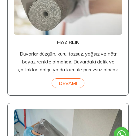
HAZIRLIK
Duvarlar düzgün, kuru, tozsuz, yağsız ve nötr
beyaz renkte olmalıdır. Duvardaki delik ve
çatlakları dolgu ya da kum ile pürüzsüz olacak
DEVAMI