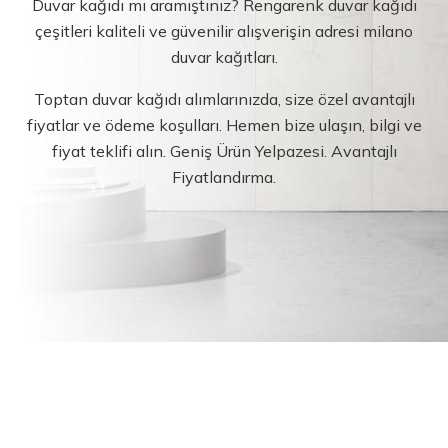
Duvar kağıdı mı aramıştınız? Rengarenk duvar kağıdı
çeşitleri kaliteli ve güvenilir alışverişin adresi milano
duvar kağıtları.
Toptan duvar kağıdı alımlarınızda, size özel avantajlı
fiyatlar ve ödeme koşulları. Hemen bize ulaşın, bilgi ve
fiyat teklifi alın. Geniş Ürün Yelpazesi. Avantajlı
Fiyatlandırma.