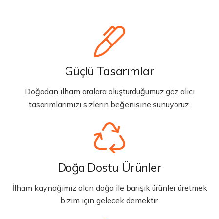
Güçlü Tasarımlar
Doğadan ilham aralara oluşturduğumuz göz alıcı
tasarımlarımızı sizlerin beğenisine sunuyoruz.
Doğa Dostu Ürünler
İlham kaynağımız olan doğa ile barışık ürünler üretmek
bizim için gelecek demektir.