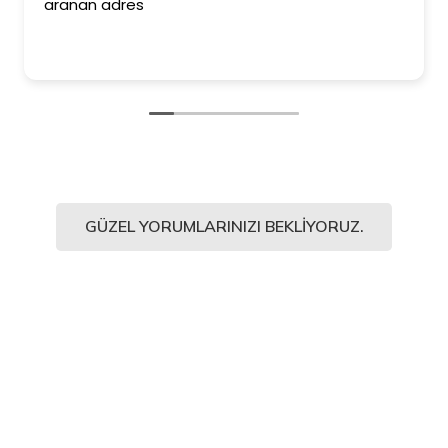
aranan adres
GÜZEL YORUMLARINIZI BEKLIYORUZ.