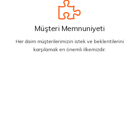
Müşteri Memnuniyeti
Her daim müşterilerimizin istek ve beklentilerini
karşılamak en önemli ilkemizdir.