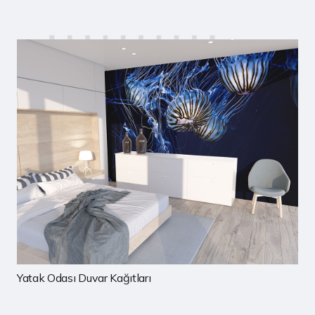
Çocuk Odası Duvar Kağıtları