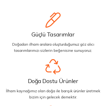
Güçlü Tasarımlar
Doğadan ilham aralara oluşturduğumuz göz alıcı
tasarımlarımızı sizlerin beğenisine sunuyoruz.
Doğa Dostu Ürünler
İlham kaynağımız olan doğa ile barışık ürünler üretmek
bizim için gelecek demektir.