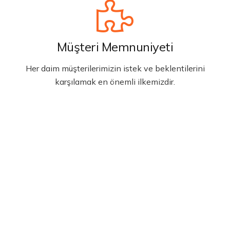
Müşteri Memnuniyeti
Her daim müşterilerimizin istek ve beklentilerini
karşılamak en önemli ilkemizdir.