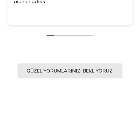
aranan adres
GÜZEL YORUMLARINIZI BEKLIYORUZ.