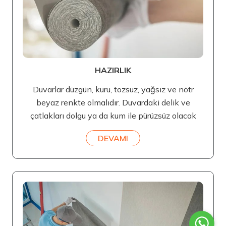
HAZIRLIK
Duvarlar düzgün, kuru, tozsuz, yağsız ve nötr
beyaz renkte olmalıdır. Duvardaki delik ve
çatlakları dolgu ya da kum ile pürüzsüz olacak
DEVAMI