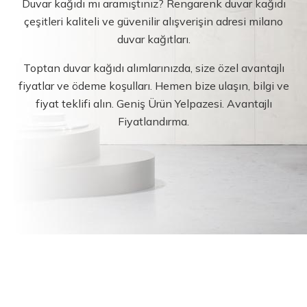
Duvar kağıdı mı aramıştınız? Rengarenk duvar kağıdı
çeşitleri kaliteli ve güvenilir alışverişin adresi milano
duvar kağıtları.
Toptan duvar kağıdı alımlarınızda, size özel avantajlı
fiyatlar ve ödeme koşulları. Hemen bize ulaşın, bilgi ve
fiyat teklifi alın. Geniş Ürün Yelpazesi. Avantajlı
Fiyatlandırma.