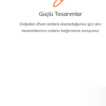
Güçlü Tasarımlar
Doğadan ilham aralara oluşturduğumuz göz alıcı
tasarımlarımızı sizlerin beğenisine sunuyoruz.