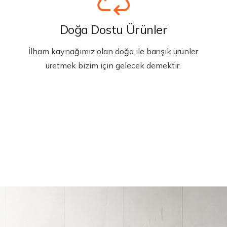
Doğa Dostu Ürünler
İlham kaynağımız olan doğa ile barışık ürünler
üretmek bizim için gelecek demektir.