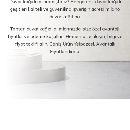
Duvar kağıdı mı aramıştınız? Rengarenk duvar kağıdı
çeşitleri kaliteli ve güvenilir alışverişin adresi milano
duvar kağıtları.
Toptan duvar kağıdı alımlarınızda, size özel avantajlı
fiyatlar ve ödeme koşulları. Hemen bize ulaşın, bilgi ve
fiyat teklifi alın. Geniş Ürün Yelpazesi. Avantajlı
Fiyatlandırma.