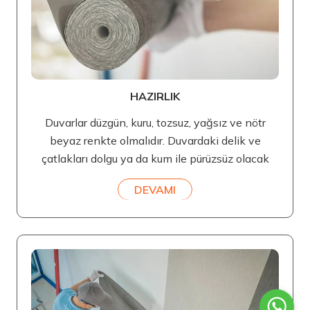
HAZIRLIK
Duvarlar düzgün, kuru, tozsuz, yağsız ve nötr
beyaz renkte olmalıdır. Duvardaki delik ve
çatlakları dolgu ya da kum ile pürüzsüz olacak
DEVAMI