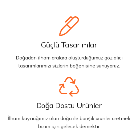
Güçlü Tasarımlar
Doğadan ilham aralara oluşturduğumuz göz alıcı
tasarımlarımızı sizlerin beğenisine sunuyoruz.
Doğa Dostu Ürünler
İlham kaynağımız olan doğa ile barışık ürünler üretmek
bizim için gelecek demektir.