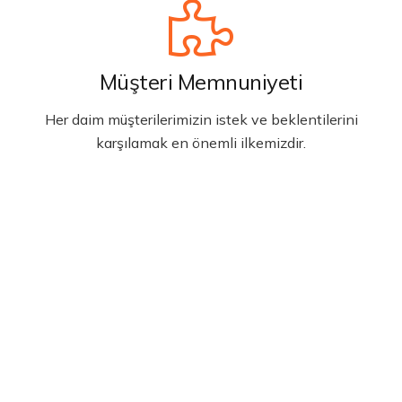
Müşteri Memnuniyeti
Her daim müşterilerimizin istek ve beklentilerini
karşılamak en önemli ilkemizdir.