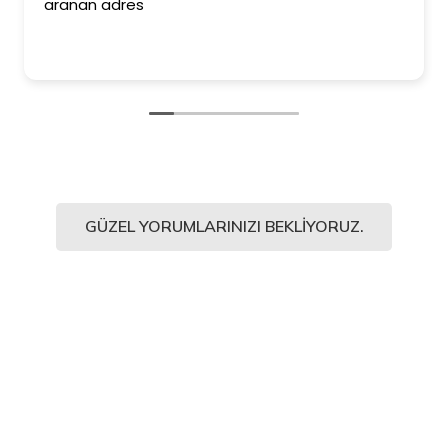
aranan adres
GÜZEL YORUMLARINIZI BEKLIYORUZ.