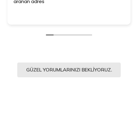
aranan adres
GÜZEL YORUMLARINIZI BEKLIYORUZ.