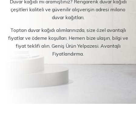
Duvar kağıdı mı aramıştınız? Rengarenk duvar kağıdı
çeşitleri kaliteli ve güvenilir alışverişin adresi milano
duvar kağıtları.
Toptan duvar kağıdı alımlarınızda, size özel avantajlı
fiyatlar ve ödeme koşulları. Hemen bize ulaşın, bilgi ve
fiyat teklifi alın. Geniş Ürün Yelpazesi. Avantajlı
Fiyatlandırma.