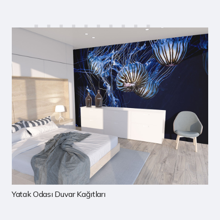
Çocuk Odası Duvar Kağıtları