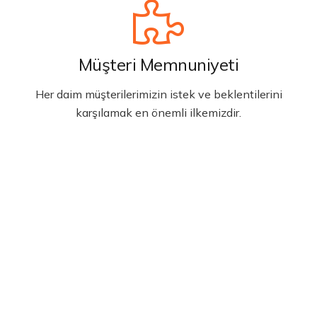
Müşteri Memnuniyeti
Her daim müşterilerimizin istek ve beklentilerini
karşılamak en önemli ilkemizdir.