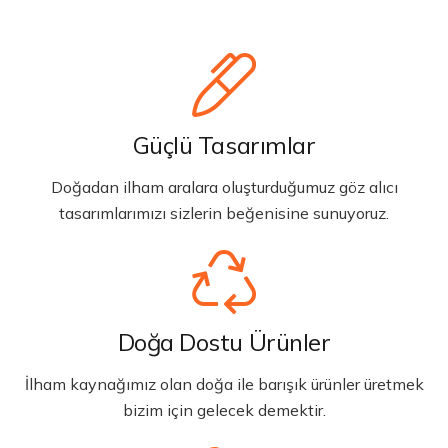
Güçlü Tasarımlar
Doğadan ilham aralara oluşturduğumuz göz alıcı
tasarımlarımızı sizlerin beğenisine sunuyoruz.
Doğa Dostu Ürünler
İlham kaynağımız olan doğa ile barışık ürünler üretmek
bizim için gelecek demektir.