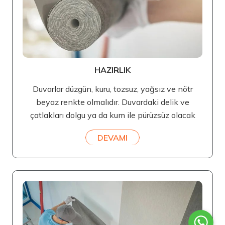
HAZIRLIK
Duvarlar düzgün, kuru, tozsuz, yağsız ve nötr
beyaz renkte olmalıdır. Duvardaki delik ve
çatlakları dolgu ya da kum ile pürüzsüz olacak
DEVAMI