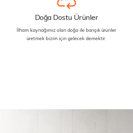
Doğa Dostu Ürünler
İlham kaynağımız olan doğa ile barışık ürünler
üretmek bizim için gelecek demektir.