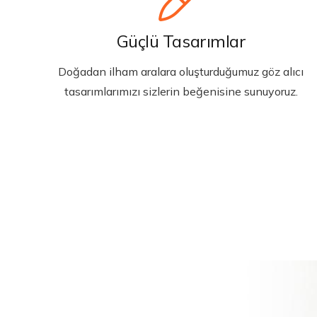
Güçlü Tasarımlar
Doğadan ilham aralara oluşturduğumuz göz alıcı
tasarımlarımızı sizlerin beğenisine sunuyoruz.