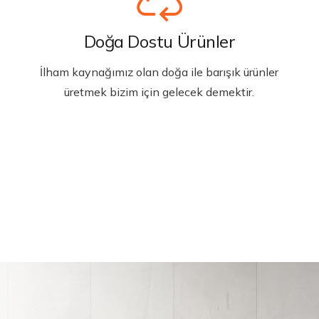
Doğa Dostu Ürünler
İlham kaynağımız olan doğa ile barışık ürünler
üretmek bizim için gelecek demektir.