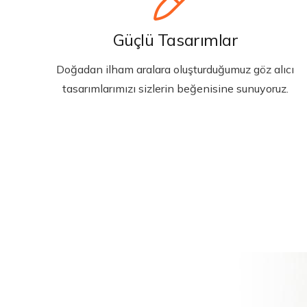
Güçlü Tasarımlar
Doğadan ilham aralara oluşturduğumuz göz alıcı
tasarımlarımızı sizlerin beğenisine sunuyoruz.