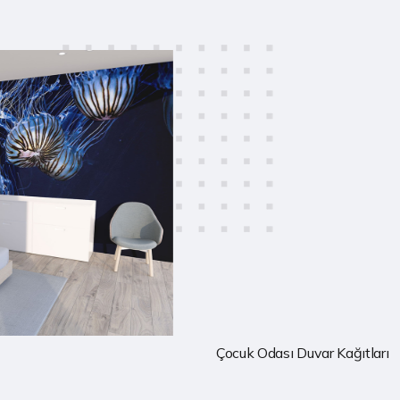
Çocuk Odası Duvar Kağıtları