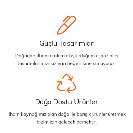
Güçlü Tasarımlar
Doğadan ilham aralara oluşturduğumuz göz alıcı
tasarımlarımızı sizlerin beğenisine sunuyoruz.
Doğa Dostu Ürünler
İlham kaynağımız olan doğa ile barışık ürünler üretmek
bizim için gelecek demektir.