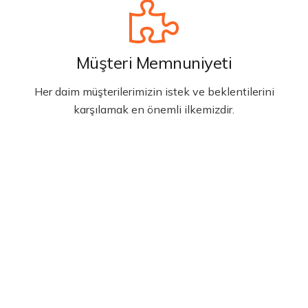
Müşteri Memnuniyeti
Her daim müşterilerimizin istek ve beklentilerini
karşılamak en önemli ilkemizdir.