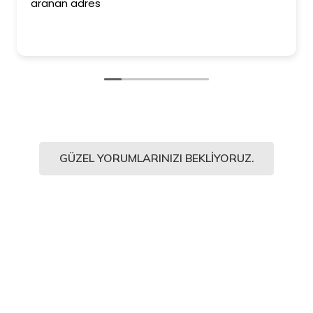
aranan adres
GÜZEL YORUMLARINIZI BEKLIYORUZ.