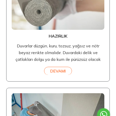
HAZIRLIK
Duvarlar düzgün, kuru, tozsuz, yağsız ve nötr
beyaz renkte olmalıdır. Duvardaki delik ve
çatlakları dolgu ya da kum ile pürüzsüz olacak
DEVAMI