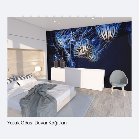
Çocuk Odası Duvar Kağıtları