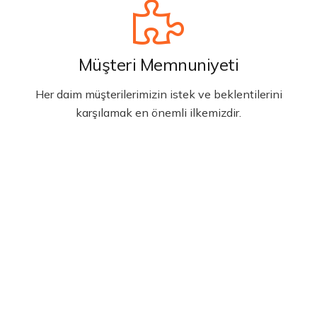
Müşteri Memnuniyeti
Her daim müşterilerimizin istek ve beklentilerini
karşılamak en önemli ilkemizdir.