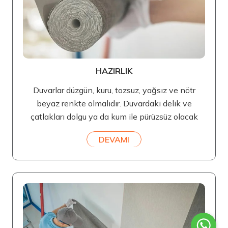
HAZIRLIK
Duvarlar düzgün, kuru, tozsuz, yağsız ve nötr
beyaz renkte olmalıdır. Duvardaki delik ve
çatlakları dolgu ya da kum ile pürüzsüz olacak
DEVAMI