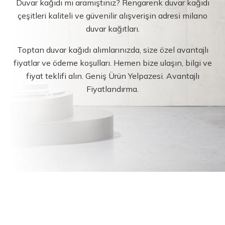
Duvar kağıdı mı aramıştınız? Rengarenk duvar kağıdı
çeşitleri kaliteli ve güvenilir alışverişin adresi milano
duvar kağıtları.
Toptan duvar kağıdı alımlarınızda, size özel avantajlı
fiyatlar ve ödeme koşulları. Hemen bize ulaşın, bilgi ve
fiyat teklifi alın. Geniş Ürün Yelpazesi. Avantajlı
Fiyatlandırma.