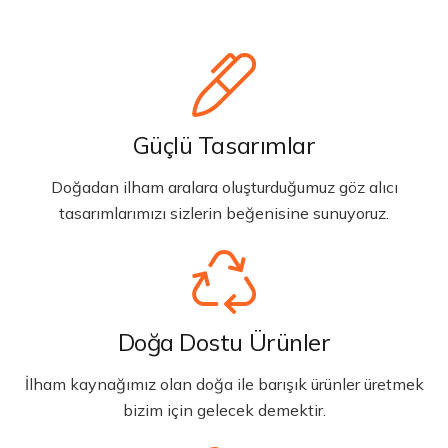
Güçlü Tasarımlar
Doğadan ilham aralara oluşturduğumuz göz alıcı
tasarımlarımızı sizlerin beğenisine sunuyoruz.
Doğa Dostu Ürünler
İlham kaynağımız olan doğa ile barışık ürünler üretmek
bizim için gelecek demektir.