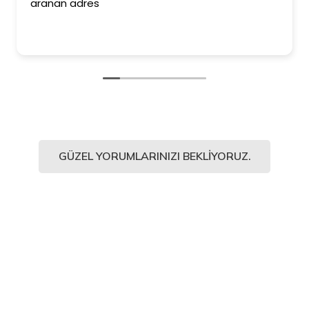
aranan adres
GÜZEL YORUMLARINIZI BEKLIYORUZ.