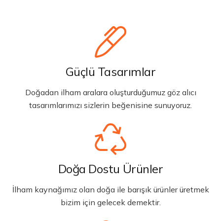
Güçlü Tasarımlar
Doğadan ilham aralara oluşturduğumuz göz alıcı
tasarımlarımızı sizlerin beğenisine sunuyoruz.
Doğa Dostu Ürünler
İlham kaynağımız olan doğa ile barışık ürünler üretmek
bizim için gelecek demektir.