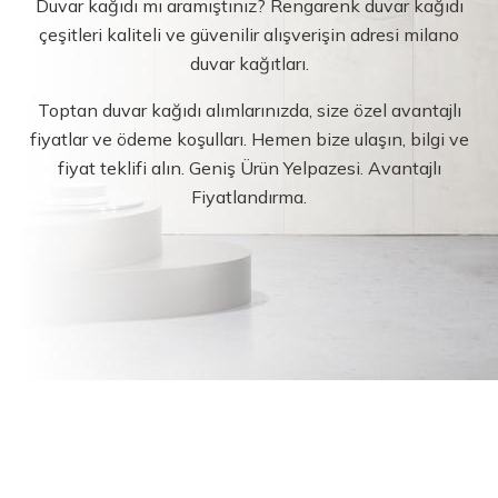
Duvar kağıdı mı aramıştınız? Rengarenk duvar kağıdı
çeşitleri kaliteli ve güvenilir alışverişin adresi milano
duvar kağıtları.
Toptan duvar kağıdı alımlarınızda, size özel avantajlı
fiyatlar ve ödeme koşulları. Hemen bize ulaşın, bilgi ve
fiyat teklifi alın. Geniş Ürün Yelpazesi. Avantajlı
Fiyatlandırma.