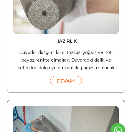
HAZIRLIK
Duvarlar düzgün, kuru, tozsuz, yağsız ve nötr
beyaz renkte olmalıdır. Duvardaki delik ve
çatlakları dolgu ya da kum ile pürüzsüz olacak
DEVAMI