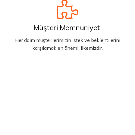
Müşteri Memnuniyeti
Her daim müşterilerimizin istek ve beklentilerini
karşılamak en önemli ilkemizdir.