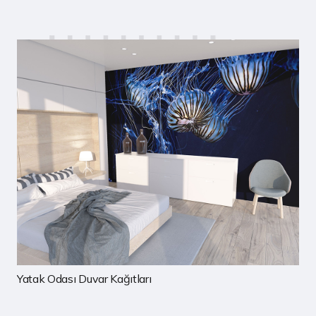
Çocuk Odası Duvar Kağıtları