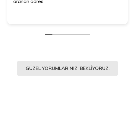
aranan adres
GÜZEL YORUMLARINIZI BEKLIYORUZ.