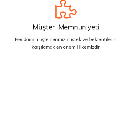
Müşteri Memnuniyeti
Her daim müşterilerimizin istek ve beklentilerini
karşılamak en önemli ilkemizdir.