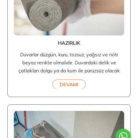
HAZIRLIK
Duvarlar düzgün, kuru, tozsuz, yağsız ve nötr
beyaz renkte olmalıdır. Duvardaki delik ve
çatlakları dolgu ya da kum ile pürüzsüz olacak
DEVAMI