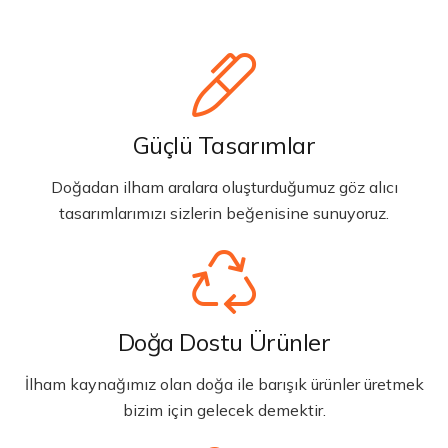
Güçlü Tasarımlar
Doğadan ilham aralara oluşturduğumuz göz alıcı
tasarımlarımızı sizlerin beğenisine sunuyoruz.
Doğa Dostu Ürünler
İlham kaynağımız olan doğa ile barışık ürünler üretmek
bizim için gelecek demektir.