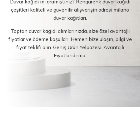
Duvar kağıdı mı aramıştınız? Rengarenk duvar kağıdı
çeşitleri kaliteli ve güvenilir alışverişin adresi milano
duvar kağıtları.
Toptan duvar kağıdı alımlarınızda, size özel avantajlı
fiyatlar ve ödeme koşulları. Hemen bize ulaşın, bilgi ve
fiyat teklifi alın. Geniş Ürün Yelpazesi. Avantajlı
Fiyatlandırma.