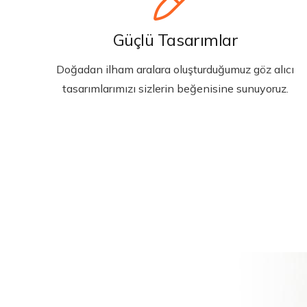
Güçlü Tasarımlar
Doğadan ilham aralara oluşturduğumuz göz alıcı
tasarımlarımızı sizlerin beğenisine sunuyoruz.