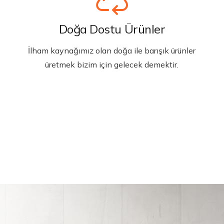
Doğa Dostu Ürünler
İlham kaynağımız olan doğa ile barışık ürünler
üretmek bizim için gelecek demektir.