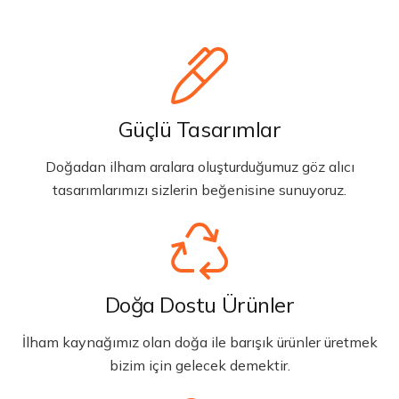
Güçlü Tasarımlar
Doğadan ilham aralara oluşturduğumuz göz alıcı
tasarımlarımızı sizlerin beğenisine sunuyoruz.
Doğa Dostu Ürünler
İlham kaynağımız olan doğa ile barışık ürünler üretmek
bizim için gelecek demektir.