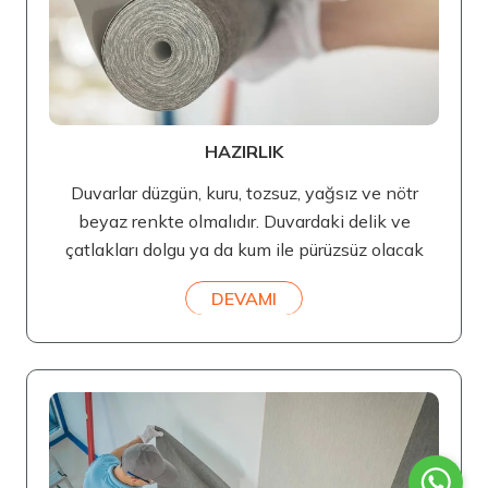
HAZIRLIK
Duvarlar düzgün, kuru, tozsuz, yağsız ve nötr
beyaz renkte olmalıdır. Duvardaki delik ve
çatlakları dolgu ya da kum ile pürüzsüz olacak
DEVAMI