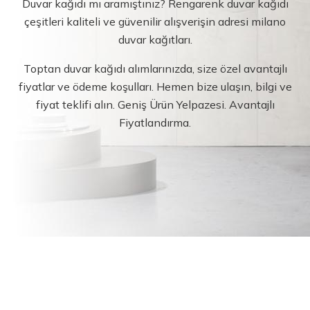
Duvar kağıdı mı aramıştınız? Rengarenk duvar kağıdı
çeşitleri kaliteli ve güvenilir alışverişin adresi milano
duvar kağıtları.
Toptan duvar kağıdı alımlarınızda, size özel avantajlı
fiyatlar ve ödeme koşulları. Hemen bize ulaşın, bilgi ve
fiyat teklifi alın. Geniş Ürün Yelpazesi. Avantajlı
Fiyatlandırma.