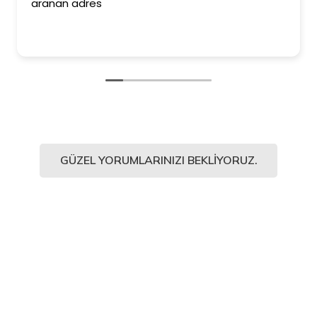
aranan adres
GÜZEL YORUMLARINIZI BEKLIYORUZ.