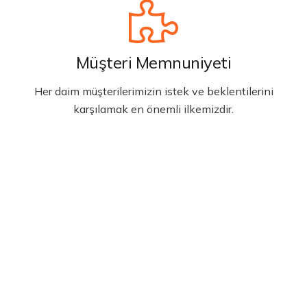
Müşteri Memnuniyeti
Her daim müşterilerimizin istek ve beklentilerini
karşılamak en önemli ilkemizdir.