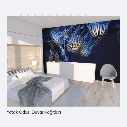
Çocuk Odası Duvar Kağıtları