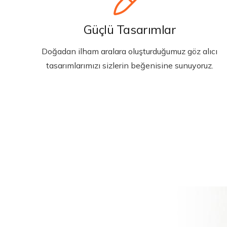
Güçlü Tasarımlar
Doğadan ilham aralara oluşturduğumuz göz alıcı
tasarımlarımızı sizlerin beğenisine sunuyoruz.