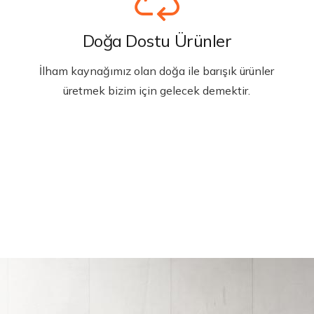
Doğa Dostu Ürünler
İlham kaynağımız olan doğa ile barışık ürünler
üretmek bizim için gelecek demektir.