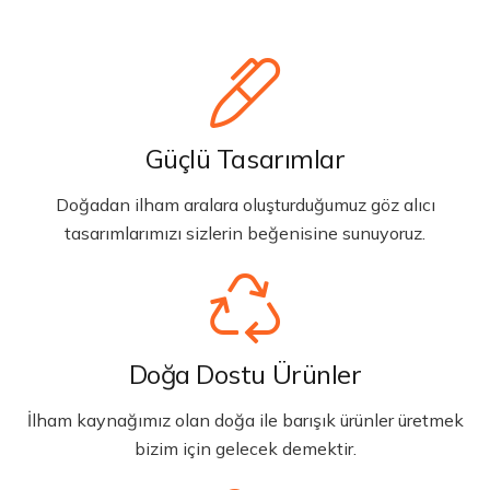
Güçlü Tasarımlar
Doğadan ilham aralara oluşturduğumuz göz alıcı
tasarımlarımızı sizlerin beğenisine sunuyoruz.
Doğa Dostu Ürünler
İlham kaynağımız olan doğa ile barışık ürünler üretmek
bizim için gelecek demektir.