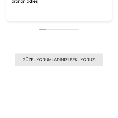
aranan adres
GÜZEL YORUMLARINIZI BEKLIYORUZ.