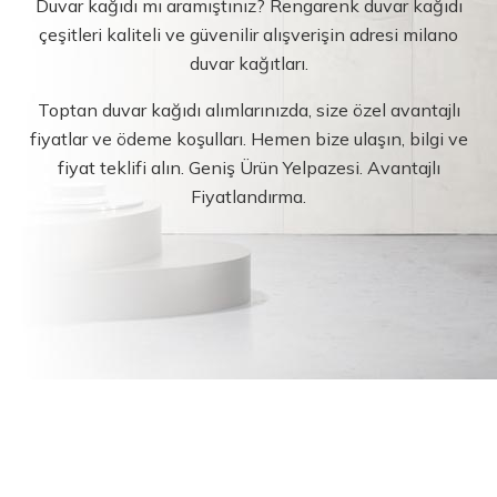
Duvar kağıdı mı aramıştınız? Rengarenk duvar kağıdı
çeşitleri kaliteli ve güvenilir alışverişin adresi milano
duvar kağıtları.
Toptan duvar kağıdı alımlarınızda, size özel avantajlı
fiyatlar ve ödeme koşulları. Hemen bize ulaşın, bilgi ve
fiyat teklifi alın. Geniş Ürün Yelpazesi. Avantajlı
Fiyatlandırma.