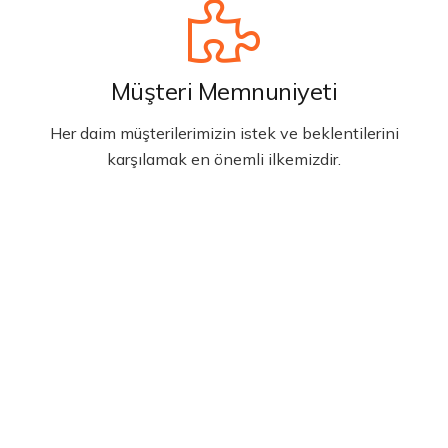
Müşteri Memnuniyeti
Her daim müşterilerimizin istek ve beklentilerini
karşılamak en önemli ilkemizdir.