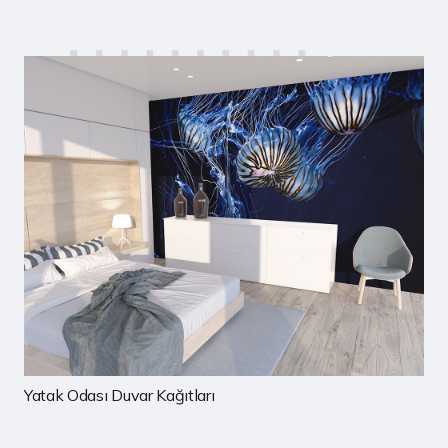
Çocuk Odası Duvar Kağıtları