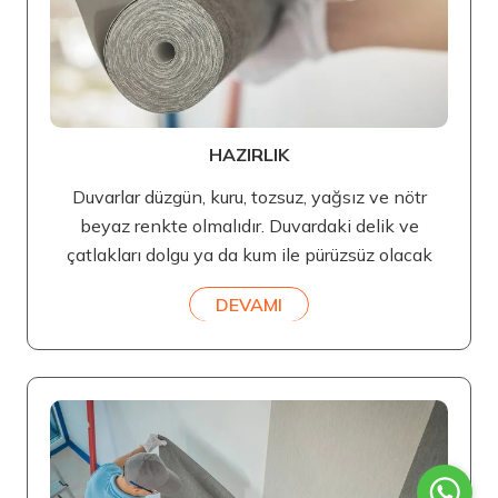
HAZIRLIK
Duvarlar düzgün, kuru, tozsuz, yağsız ve nötr
beyaz renkte olmalıdır. Duvardaki delik ve
çatlakları dolgu ya da kum ile pürüzsüz olacak
DEVAMI