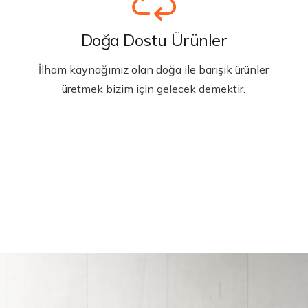
Doğa Dostu Ürünler
İlham kaynağımız olan doğa ile barışık ürünler
üretmek bizim için gelecek demektir.