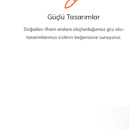
Güçlü Tasarımlar
Doğadan ilham aralara oluşturduğumuz göz alıcı
tasarımlarımızı sizlerin beğenisine sunuyoruz.