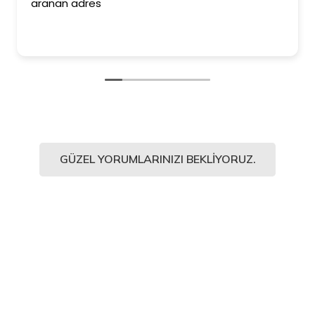
aranan adres
GÜZEL YORUMLARINIZI BEKLIYORUZ.