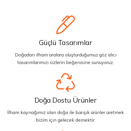
Güçlü Tasarımlar
Doğadan ilham aralara oluşturduğumuz göz alıcı
tasarımlarımızı sizlerin beğenisine sunuyoruz.
Doğa Dostu Ürünler
İlham kaynağımız olan doğa ile barışık ürünler üretmek
bizim için gelecek demektir.