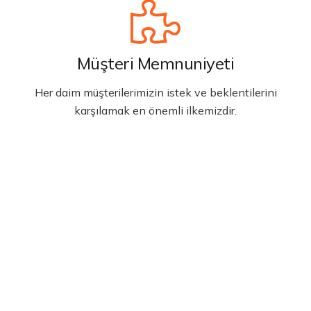
Müşteri Memnuniyeti
Her daim müşterilerimizin istek ve beklentilerini
karşılamak en önemli ilkemizdir.