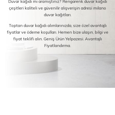
Duvar kağıdı mı aramıştınız? Rengarenk duvar kağıdı
çeşitleri kaliteli ve güvenilir alışverişin adresi milano
duvar kağıtları.
Toptan duvar kağıdı alımlarınızda, size özel avantajlı
fiyatlar ve ödeme koşulları. Hemen bize ulaşın, bilgi ve
fiyat teklifi alın. Geniş Ürün Yelpazesi. Avantajlı
Fiyatlandırma.