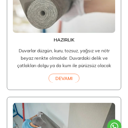
HAZIRLIK
Duvarlar düzgün, kuru, tozsuz, yağsız ve nötr
beyaz renkte olmalıdır. Duvardaki delik ve
çatlakları dolgu ya da kum ile pürüzsüz olacak
DEVAMI