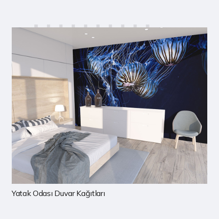
Çocuk Odası Duvar Kağıtları