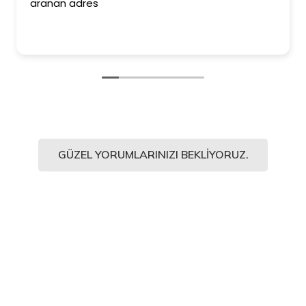
aranan adres
GÜZEL YORUMLARINIZI BEKLIYORUZ.