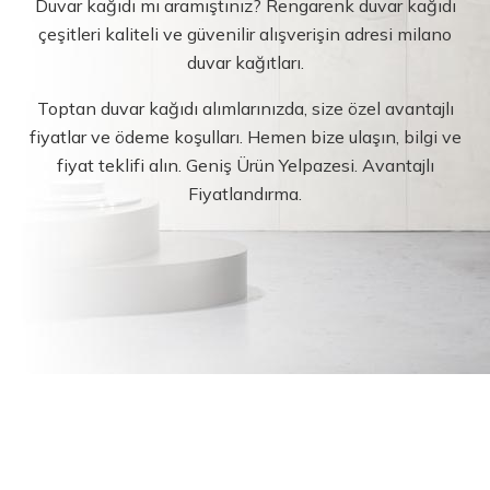
Duvar kağıdı mı aramıştınız? Rengarenk duvar kağıdı
çeşitleri kaliteli ve güvenilir alışverişin adresi milano
duvar kağıtları.
Toptan duvar kağıdı alımlarınızda, size özel avantajlı
fiyatlar ve ödeme koşulları. Hemen bize ulaşın, bilgi ve
fiyat teklifi alın. Geniş Ürün Yelpazesi. Avantajlı
Fiyatlandırma.