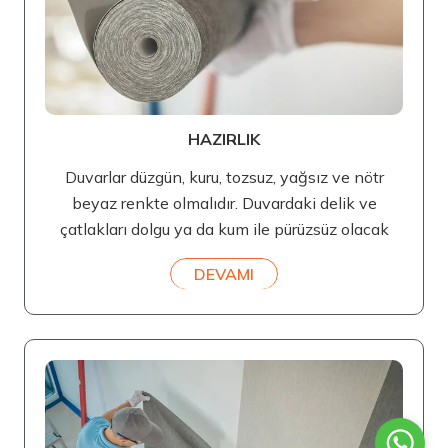
HAZIRLIK
Duvarlar düzgün, kuru, tozsuz, yağsız ve nötr
beyaz renkte olmalıdır. Duvardaki delik ve
çatlakları dolgu ya da kum ile pürüzsüz olacak
DEVAMI