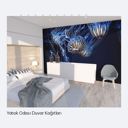
Çocuk Odası Duvar Kağıtları