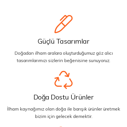
Güçlü Tasarımlar
Doğadan ilham aralara oluşturduğumuz göz alıcı
tasarımlarımızı sizlerin beğenisine sunuyoruz.
Doğa Dostu Ürünler
İlham kaynağımız olan doğa ile barışık ürünler üretmek
bizim için gelecek demektir.