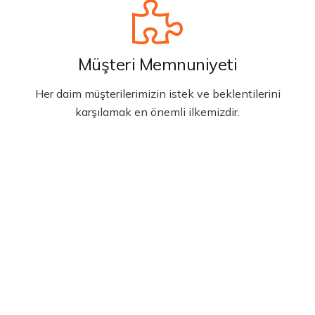
Müşteri Memnuniyeti
Her daim müşterilerimizin istek ve beklentilerini
karşılamak en önemli ilkemizdir.