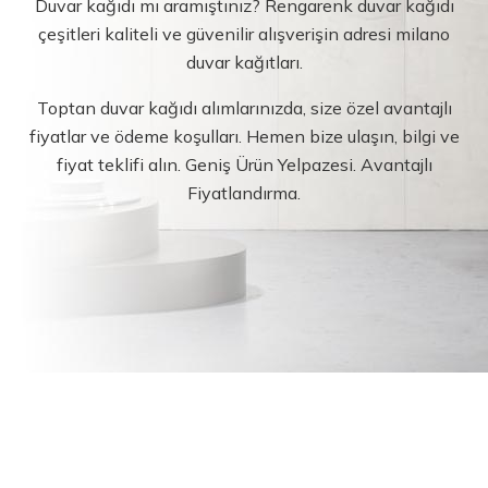
Duvar kağıdı mı aramıştınız? Rengarenk duvar kağıdı
çeşitleri kaliteli ve güvenilir alışverişin adresi milano
duvar kağıtları.
Toptan duvar kağıdı alımlarınızda, size özel avantajlı
fiyatlar ve ödeme koşulları. Hemen bize ulaşın, bilgi ve
fiyat teklifi alın. Geniş Ürün Yelpazesi. Avantajlı
Fiyatlandırma.