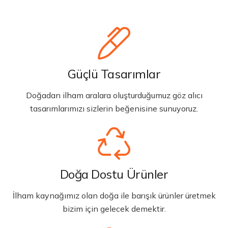
Güçlü Tasarımlar
Doğadan ilham aralara oluşturduğumuz göz alıcı
tasarımlarımızı sizlerin beğenisine sunuyoruz.
Doğa Dostu Ürünler
İlham kaynağımız olan doğa ile barışık ürünler üretmek
bizim için gelecek demektir.