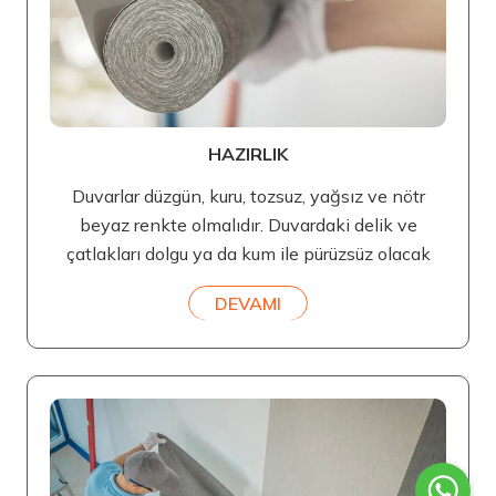
HAZIRLIK
Duvarlar düzgün, kuru, tozsuz, yağsız ve nötr
beyaz renkte olmalıdır. Duvardaki delik ve
çatlakları dolgu ya da kum ile pürüzsüz olacak
DEVAMI