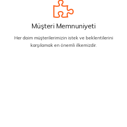
Müşteri Memnuniyeti
Her daim müşterilerimizin istek ve beklentilerini
karşılamak en önemli ilkemizdir.