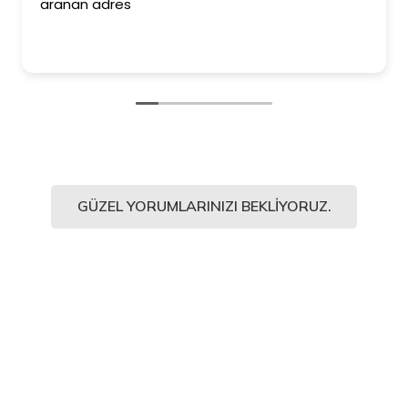
aranan adres
GÜZEL YORUMLARINIZI BEKLIYORUZ.