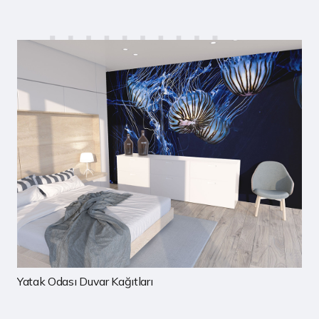
Çocuk Odası Duvar Kağıtları