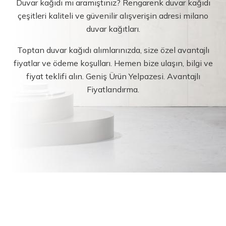
Duvar kağıdı mı aramıştınız? Rengarenk duvar kağıdı
çeşitleri kaliteli ve güvenilir alışverişin adresi milano
duvar kağıtları.
Toptan duvar kağıdı alımlarınızda, size özel avantajlı
fiyatlar ve ödeme koşulları. Hemen bize ulaşın, bilgi ve
fiyat teklifi alın. Geniş Ürün Yelpazesi. Avantajlı
Fiyatlandırma.