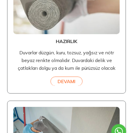
HAZIRLIK
Duvarlar düzgün, kuru, tozsuz, yağsız ve nötr
beyaz renkte olmalıdır. Duvardaki delik ve
çatlakları dolgu ya da kum ile pürüzsüz olacak
DEVAMI