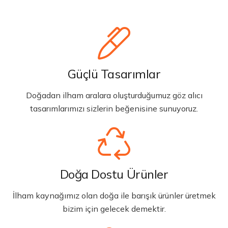
Güçlü Tasarımlar
Doğadan ilham aralara oluşturduğumuz göz alıcı
tasarımlarımızı sizlerin beğenisine sunuyoruz.
Doğa Dostu Ürünler
İlham kaynağımız olan doğa ile barışık ürünler üretmek
bizim için gelecek demektir.