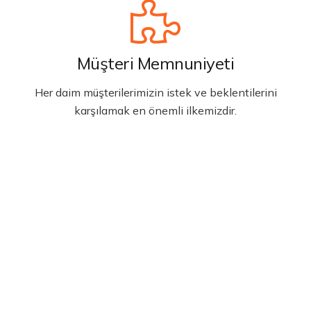
Müşteri Memnuniyeti
Her daim müşterilerimizin istek ve beklentilerini
karşılamak en önemli ilkemizdir.