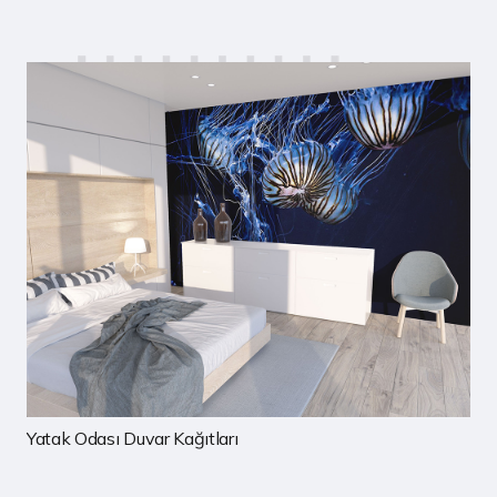
Çocuk Odası Duvar Kağıtları