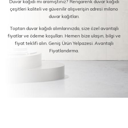
Duvar kağıdı mı aramıştınız? Rengarenk duvar kağıdı
çeşitleri kaliteli ve güvenilir alışverişin adresi milano
duvar kağıtları.
Toptan duvar kağıdı alımlarınızda, size özel avantajlı
fiyatlar ve ödeme koşulları. Hemen bize ulaşın, bilgi ve
fiyat teklifi alın. Geniş Ürün Yelpazesi. Avantajlı
Fiyatlandırma.