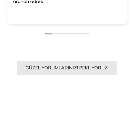
aranan adres
GÜZEL YORUMLARINIZI BEKLIYORUZ.