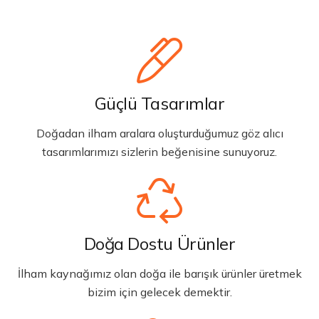
Güçlü Tasarımlar
Doğadan ilham aralara oluşturduğumuz göz alıcı
tasarımlarımızı sizlerin beğenisine sunuyoruz.
Doğa Dostu Ürünler
İlham kaynağımız olan doğa ile barışık ürünler üretmek
bizim için gelecek demektir.