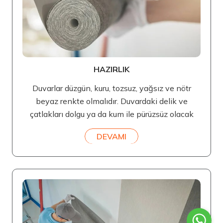
HAZIRLIK
Duvarlar düzgün, kuru, tozsuz, yağsız ve nötr
beyaz renkte olmalıdır. Duvardaki delik ve
çatlakları dolgu ya da kum ile pürüzsüz olacak
DEVAMI