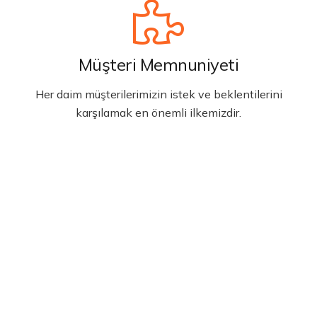
Müşteri Memnuniyeti
Her daim müşterilerimizin istek ve beklentilerini
karşılamak en önemli ilkemizdir.