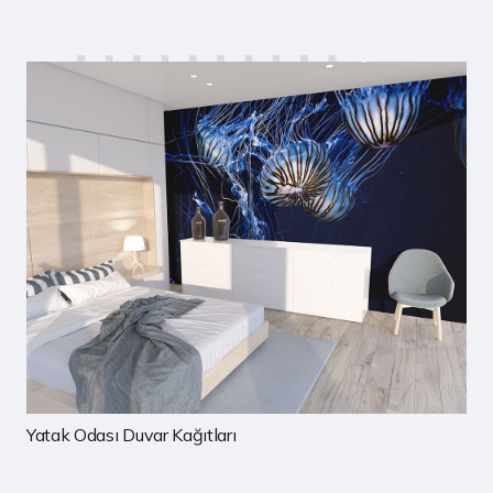
Çocuk Odası Duvar Kağıtları