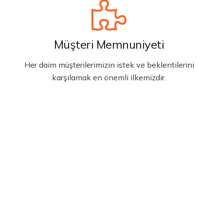
Müşteri Memnuniyeti
Her daim müşterilerimizin istek ve beklentilerini
karşılamak en önemli ilkemizdir.