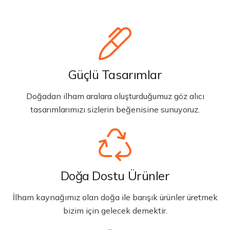
Güçlü Tasarımlar
Doğadan ilham aralara oluşturduğumuz göz alıcı
tasarımlarımızı sizlerin beğenisine sunuyoruz.
Doğa Dostu Ürünler
İlham kaynağımız olan doğa ile barışık ürünler üretmek
bizim için gelecek demektir.