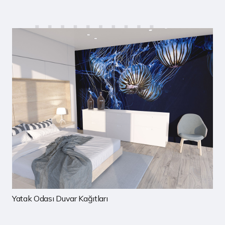
Çocuk Odası Duvar Kağıtları