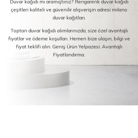
Duvar kağıdı mı aramıştınız? Rengarenk duvar kağıdı
çeşitleri kaliteli ve güvenilir alışverişin adresi milano
duvar kağıtları.
Toptan duvar kağıdı alımlarınızda, size özel avantajlı
fiyatlar ve ödeme koşulları. Hemen bize ulaşın, bilgi ve
fiyat teklifi alın. Geniş Ürün Yelpazesi. Avantajlı
Fiyatlandırma.