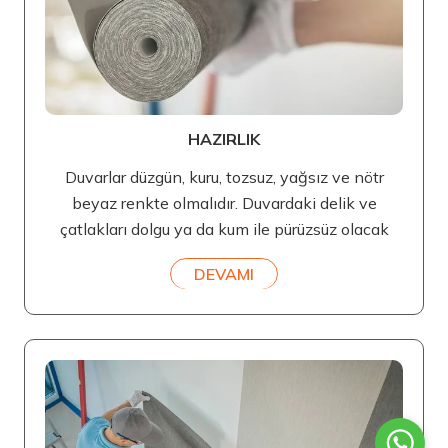
HAZIRLIK
Duvarlar düzgün, kuru, tozsuz, yağsız ve nötr
beyaz renkte olmalıdır. Duvardaki delik ve
çatlakları dolgu ya da kum ile pürüzsüz olacak
DEVAMI