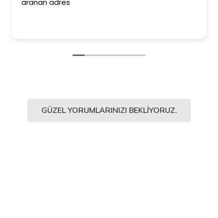
aranan adres
GÜZEL YORUMLARINIZI BEKLIYORUZ.