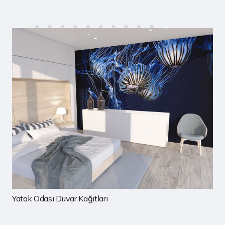
Çocuk Odası Duvar Kağıtları