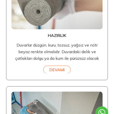
HAZIRLIK
Duvarlar düzgün, kuru, tozsuz, yağsız ve nötr
beyaz renkte olmalıdır. Duvardaki delik ve
çatlakları dolgu ya da kum ile pürüzsüz olacak
DEVAMI