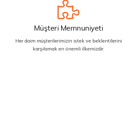
Müşteri Memnuniyeti
Her daim müşterilerimizin istek ve beklentilerini
karşılamak en önemli ilkemizdir.