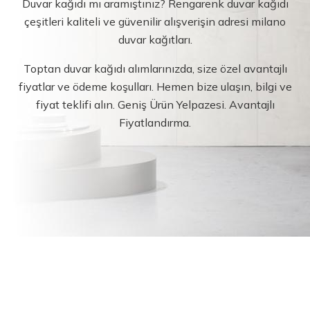
Duvar kağıdı mı aramıştınız? Rengarenk duvar kağıdı
çeşitleri kaliteli ve güvenilir alışverişin adresi milano
duvar kağıtları.
Toptan duvar kağıdı alımlarınızda, size özel avantajlı
fiyatlar ve ödeme koşulları. Hemen bize ulaşın, bilgi ve
fiyat teklifi alın. Geniş Ürün Yelpazesi. Avantajlı
Fiyatlandırma.