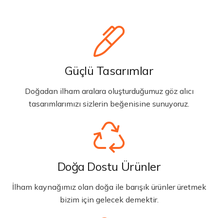
Güçlü Tasarımlar
Doğadan ilham aralara oluşturduğumuz göz alıcı
tasarımlarımızı sizlerin beğenisine sunuyoruz.
Doğa Dostu Ürünler
İlham kaynağımız olan doğa ile barışık ürünler üretmek
bizim için gelecek demektir.