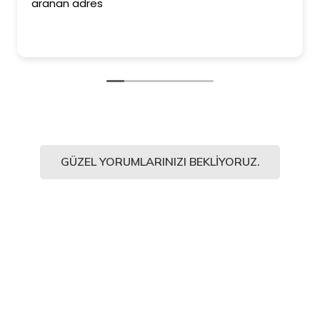
aranan adres
GÜZEL YORUMLARINIZI BEKLIYORUZ.