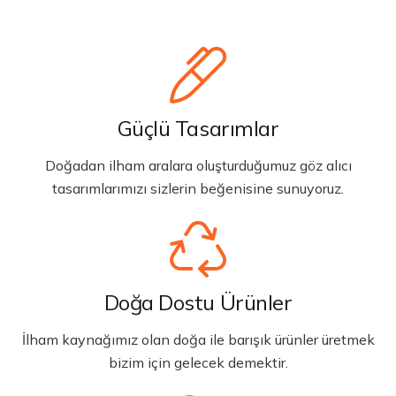
Güçlü Tasarımlar
Doğadan ilham aralara oluşturduğumuz göz alıcı
tasarımlarımızı sizlerin beğenisine sunuyoruz.
Doğa Dostu Ürünler
İlham kaynağımız olan doğa ile barışık ürünler üretmek
bizim için gelecek demektir.