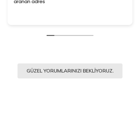
aranan adres
GÜZEL YORUMLARINIZI BEKLIYORUZ.