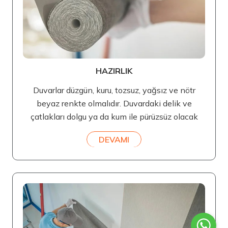
HAZIRLIK
Duvarlar düzgün, kuru, tozsuz, yağsız ve nötr
beyaz renkte olmalıdır. Duvardaki delik ve
çatlakları dolgu ya da kum ile pürüzsüz olacak
DEVAMI