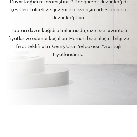
Duvar kağıdı mı aramıştınız? Rengarenk duvar kağıdı
çeşitleri kaliteli ve güvenilir alışverişin adresi milano
duvar kağıtları.
Toptan duvar kağıdı alımlarınızda, size özel avantajlı
fiyatlar ve ödeme koşulları. Hemen bize ulaşın, bilgi ve
fiyat teklifi alın. Geniş Ürün Yelpazesi. Avantajlı
Fiyatlandırma.