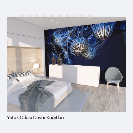
Çocuk Odası Duvar Kağıtları