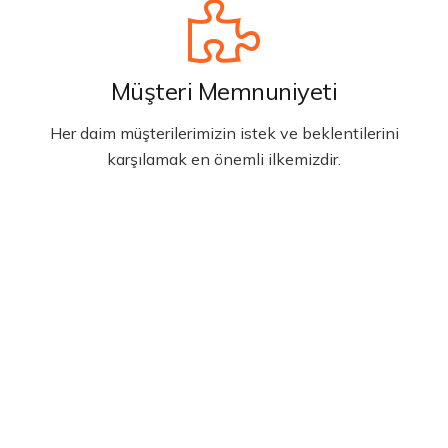
Müşteri Memnuniyeti
Her daim müşterilerimizin istek ve beklentilerini
karşılamak en önemli ilkemizdir.