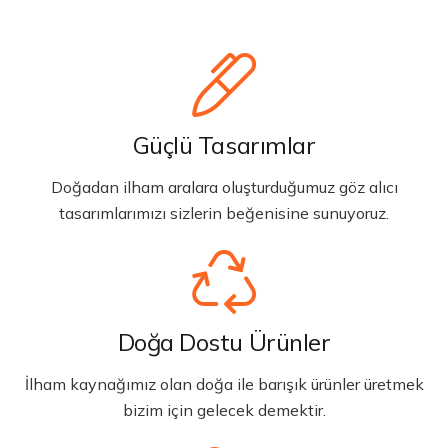
Güçlü Tasarımlar
Doğadan ilham aralara oluşturduğumuz göz alıcı
tasarımlarımızı sizlerin beğenisine sunuyoruz.
Doğa Dostu Ürünler
İlham kaynağımız olan doğa ile barışık ürünler üretmek
bizim için gelecek demektir.