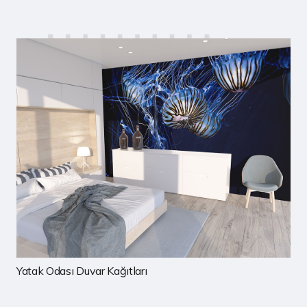
Çocuk Odası Duvar Kağıtları