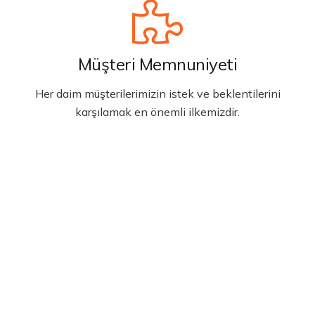
Müşteri Memnuniyeti
Her daim müşterilerimizin istek ve beklentilerini
karşılamak en önemli ilkemizdir.