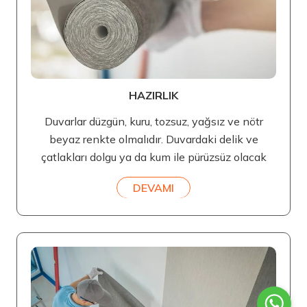
HAZIRLIK
Duvarlar düzgün, kuru, tozsuz, yağsız ve nötr
beyaz renkte olmalıdır. Duvardaki delik ve
çatlakları dolgu ya da kum ile pürüzsüz olacak
DEVAMI