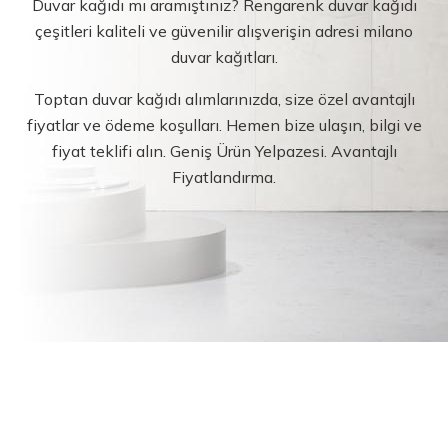
Duvar kağıdı mı aramıştınız? Rengarenk duvar kağıdı
çeşitleri kaliteli ve güvenilir alışverişin adresi milano
duvar kağıtları.
Toptan duvar kağıdı alımlarınızda, size özel avantajlı
fiyatlar ve ödeme koşulları. Hemen bize ulaşın, bilgi ve
fiyat teklifi alın. Geniş Ürün Yelpazesi. Avantajlı
Fiyatlandırma.