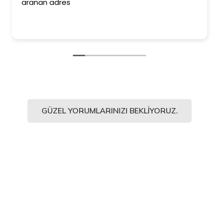
aranan adres
GÜZEL YORUMLARINIZI BEKLIYORUZ.