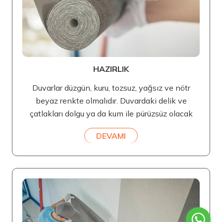
HAZIRLIK
Duvarlar düzgün, kuru, tozsuz, yağsız ve nötr
beyaz renkte olmalıdır. Duvardaki delik ve
çatlakları dolgu ya da kum ile pürüzsüz olacak
DEVAMI