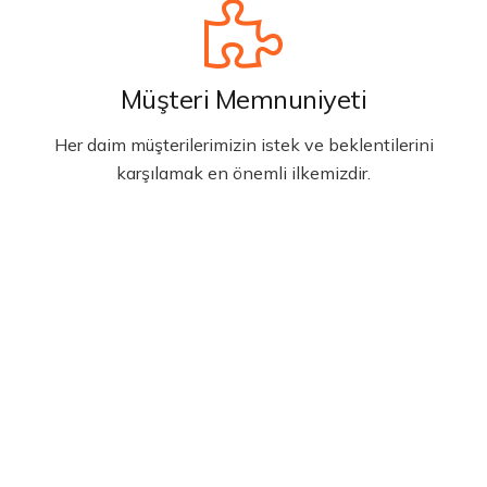
Müşteri Memnuniyeti
Her daim müşterilerimizin istek ve beklentilerini
karşılamak en önemli ilkemizdir.