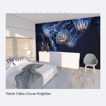
Çocuk Odası Duvar Kağıtları