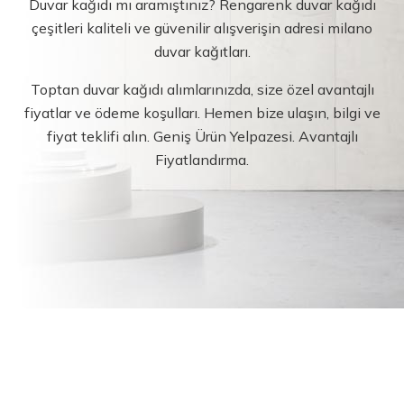
Duvar kağıdı mı aramıştınız? Rengarenk duvar kağıdı
çeşitleri kaliteli ve güvenilir alışverişin adresi milano
duvar kağıtları.
Toptan duvar kağıdı alımlarınızda, size özel avantajlı
fiyatlar ve ödeme koşulları. Hemen bize ulaşın, bilgi ve
fiyat teklifi alın. Geniş Ürün Yelpazesi. Avantajlı
Fiyatlandırma.