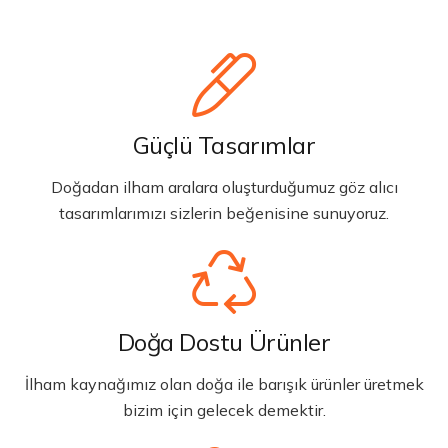
Güçlü Tasarımlar
Doğadan ilham aralara oluşturduğumuz göz alıcı
tasarımlarımızı sizlerin beğenisine sunuyoruz.
Doğa Dostu Ürünler
İlham kaynağımız olan doğa ile barışık ürünler üretmek
bizim için gelecek demektir.