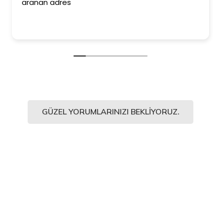
aranan adres
GÜZEL YORUMLARINIZI BEKLIYORUZ.