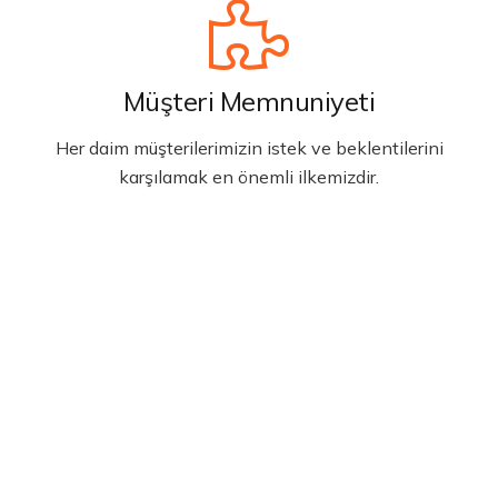
Müşteri Memnuniyeti
Her daim müşterilerimizin istek ve beklentilerini
karşılamak en önemli ilkemizdir.