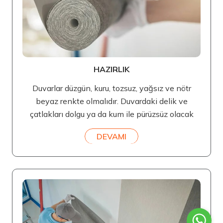
HAZIRLIK
Duvarlar düzgün, kuru, tozsuz, yağsız ve nötr
beyaz renkte olmalıdır. Duvardaki delik ve
çatlakları dolgu ya da kum ile pürüzsüz olacak
DEVAMI