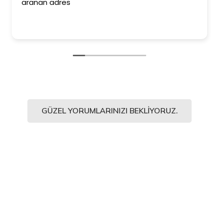
aranan adres
GÜZEL YORUMLARINIZI BEKLIYORUZ.