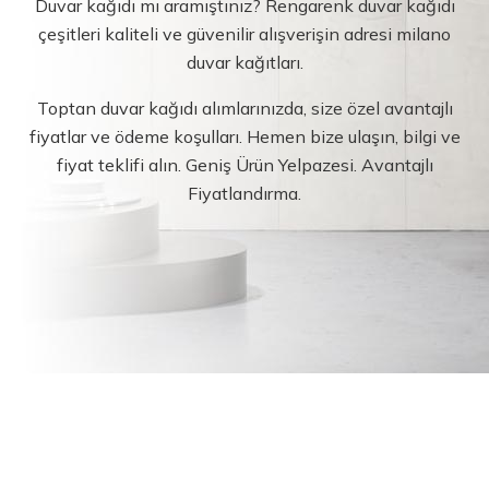
Duvar kağıdı mı aramıştınız? Rengarenk duvar kağıdı
çeşitleri kaliteli ve güvenilir alışverişin adresi milano
duvar kağıtları.
Toptan duvar kağıdı alımlarınızda, size özel avantajlı
fiyatlar ve ödeme koşulları. Hemen bize ulaşın, bilgi ve
fiyat teklifi alın. Geniş Ürün Yelpazesi. Avantajlı
Fiyatlandırma.