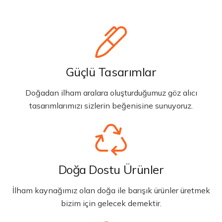
Güçlü Tasarımlar
Doğadan ilham aralara oluşturduğumuz göz alıcı
tasarımlarımızı sizlerin beğenisine sunuyoruz.
Doğa Dostu Ürünler
İlham kaynağımız olan doğa ile barışık ürünler üretmek
bizim için gelecek demektir.