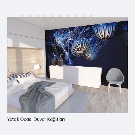
Çocuk Odası Duvar Kağıtları