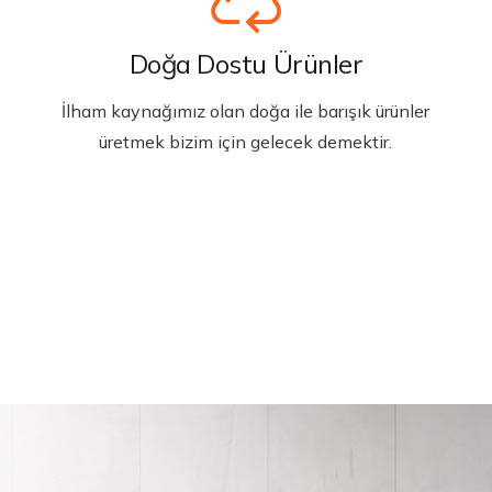
Doğa Dostu Ürünler
İlham kaynağımız olan doğa ile barışık ürünler
üretmek bizim için gelecek demektir.