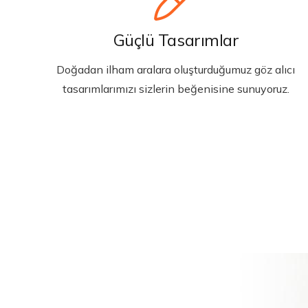
Güçlü Tasarımlar
Doğadan ilham aralara oluşturduğumuz göz alıcı
tasarımlarımızı sizlerin beğenisine sunuyoruz.