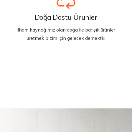
Doğa Dostu Ürünler
İlham kaynağımız olan doğa ile barışık ürünler
üretmek bizim için gelecek demektir.