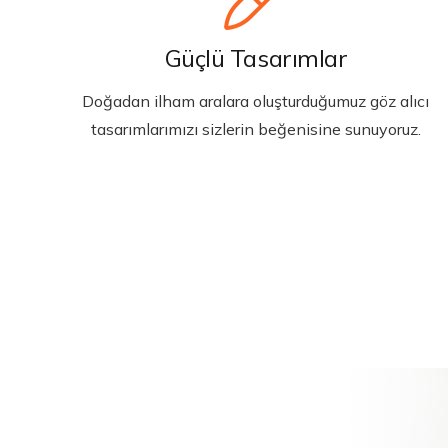
Güçlü Tasarımlar
Doğadan ilham aralara oluşturduğumuz göz alıcı
tasarımlarımızı sizlerin beğenisine sunuyoruz.