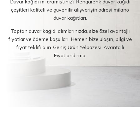
Duvar kağıdı mı aramıştınız? Rengarenk duvar kağıdı
çeşitleri kaliteli ve güvenilir alışverişin adresi milano
duvar kağıtları.
Toptan duvar kağıdı alımlarınızda, size özel avantajlı
fiyatlar ve ödeme koşulları. Hemen bize ulaşın, bilgi ve
fiyat teklifi alın. Geniş Ürün Yelpazesi. Avantajlı
Fiyatlandırma.