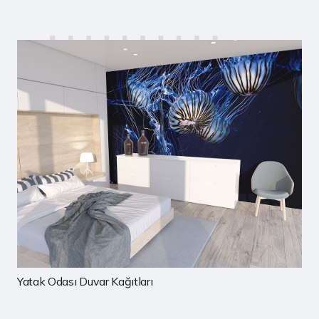
Çocuk Odası Duvar Kağıtları