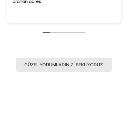
aranan adres
GÜZEL YORUMLARINIZI BEKLIYORUZ.