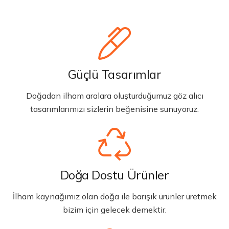
Güçlü Tasarımlar
Doğadan ilham aralara oluşturduğumuz göz alıcı
tasarımlarımızı sizlerin beğenisine sunuyoruz.
Doğa Dostu Ürünler
İlham kaynağımız olan doğa ile barışık ürünler üretmek
bizim için gelecek demektir.