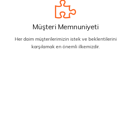
Müşteri Memnuniyeti
Her daim müşterilerimizin istek ve beklentilerini
karşılamak en önemli ilkemizdir.