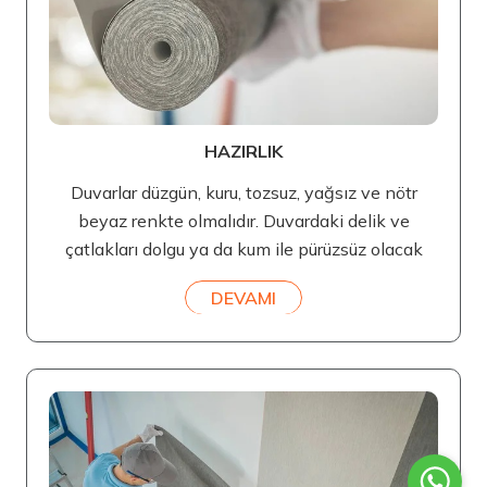
HAZIRLIK
Duvarlar düzgün, kuru, tozsuz, yağsız ve nötr
beyaz renkte olmalıdır. Duvardaki delik ve
çatlakları dolgu ya da kum ile pürüzsüz olacak
DEVAMI