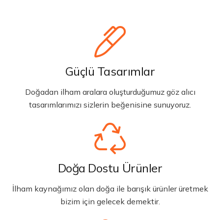
Güçlü Tasarımlar
Doğadan ilham aralara oluşturduğumuz göz alıcı
tasarımlarımızı sizlerin beğenisine sunuyoruz.
Doğa Dostu Ürünler
İlham kaynağımız olan doğa ile barışık ürünler üretmek
bizim için gelecek demektir.