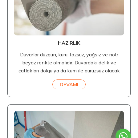
HAZIRLIK
Duvarlar düzgün, kuru, tozsuz, yağsız ve nötr
beyaz renkte olmalıdır. Duvardaki delik ve
çatlakları dolgu ya da kum ile pürüzsüz olacak
DEVAMI