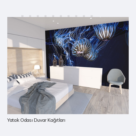
Çocuk Odası Duvar Kağıtları