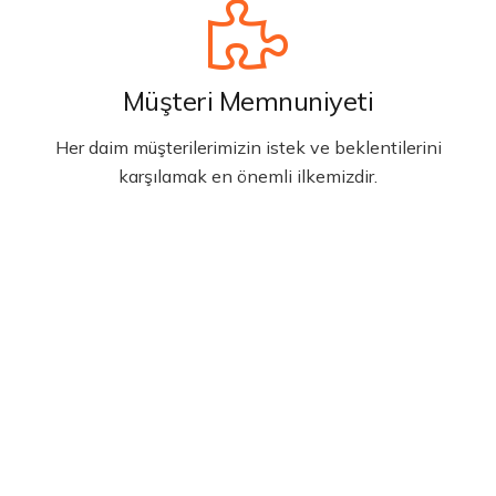
Müşteri Memnuniyeti
Her daim müşterilerimizin istek ve beklentilerini
karşılamak en önemli ilkemizdir.