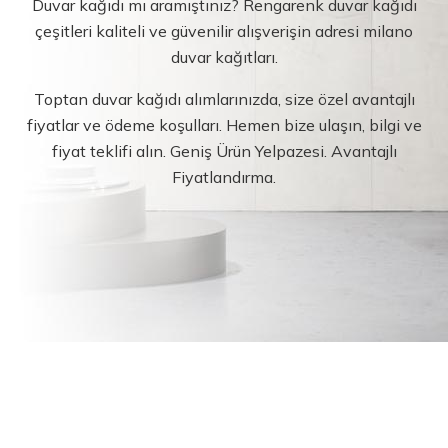
Duvar kağıdı mı aramıştınız? Rengarenk duvar kağıdı
çeşitleri kaliteli ve güvenilir alışverişin adresi milano
duvar kağıtları.
Toptan duvar kağıdı alımlarınızda, size özel avantajlı
fiyatlar ve ödeme koşulları. Hemen bize ulaşın, bilgi ve
fiyat teklifi alın. Geniş Ürün Yelpazesi. Avantajlı
Fiyatlandırma.