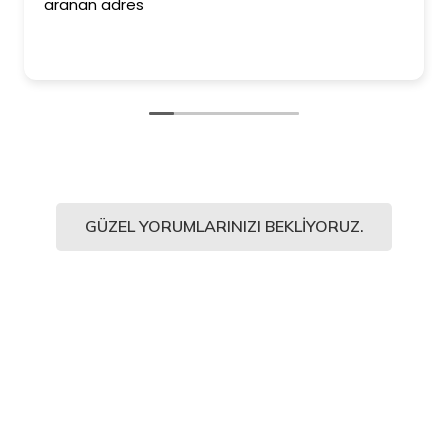
aranan adres
GÜZEL YORUMLARINIZI BEKLIYORUZ.