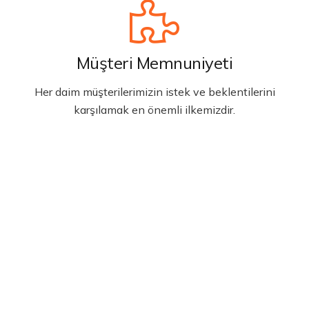
Müşteri Memnuniyeti
Her daim müşterilerimizin istek ve beklentilerini
karşılamak en önemli ilkemizdir.