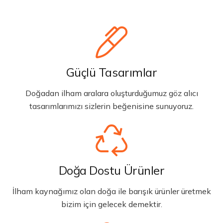
Güçlü Tasarımlar
Doğadan ilham aralara oluşturduğumuz göz alıcı
tasarımlarımızı sizlerin beğenisine sunuyoruz.
Doğa Dostu Ürünler
İlham kaynağımız olan doğa ile barışık ürünler üretmek
bizim için gelecek demektir.