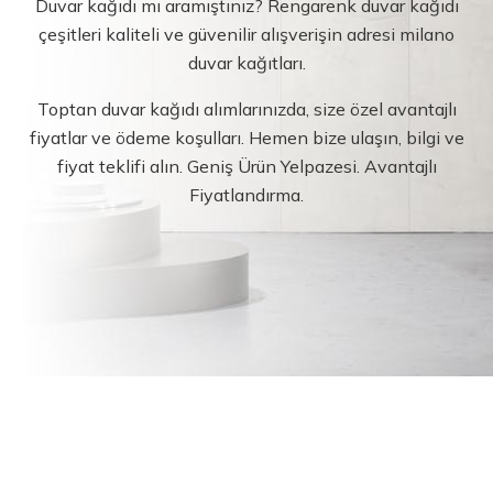
Duvar kağıdı mı aramıştınız? Rengarenk duvar kağıdı
çeşitleri kaliteli ve güvenilir alışverişin adresi milano
duvar kağıtları.
Toptan duvar kağıdı alımlarınızda, size özel avantajlı
fiyatlar ve ödeme koşulları. Hemen bize ulaşın, bilgi ve
fiyat teklifi alın. Geniş Ürün Yelpazesi. Avantajlı
Fiyatlandırma.