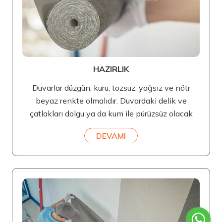
HAZIRLIK
Duvarlar düzgün, kuru, tozsuz, yağsız ve nötr
beyaz renkte olmalıdır. Duvardaki delik ve
çatlakları dolgu ya da kum ile pürüzsüz olacak
DEVAMI