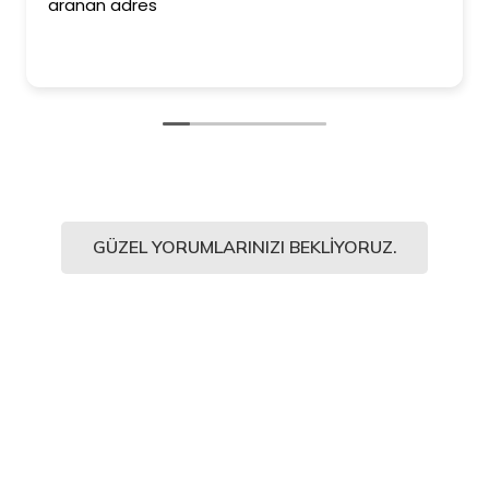
aranan adres
GÜZEL YORUMLARINIZI BEKLIYORUZ.