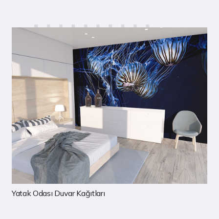
Çocuk Odası Duvar Kağıtları