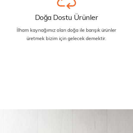
Doğa Dostu Ürünler
İlham kaynağımız olan doğa ile barışık ürünler
üretmek bizim için gelecek demektir.