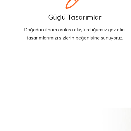
Güçlü Tasarımlar
Doğadan ilham aralara oluşturduğumuz göz alıcı
tasarımlarımızı sizlerin beğenisine sunuyoruz.