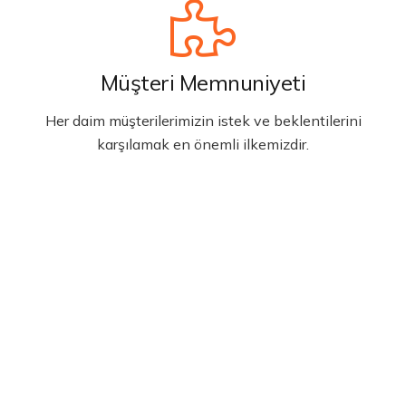
Müşteri Memnuniyeti
Her daim müşterilerimizin istek ve beklentilerini
karşılamak en önemli ilkemizdir.