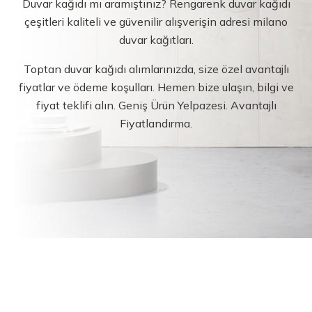
Duvar kağıdı mı aramıştınız? Rengarenk duvar kağıdı
çeşitleri kaliteli ve güvenilir alışverişin adresi milano
duvar kağıtları.
Toptan duvar kağıdı alımlarınızda, size özel avantajlı
fiyatlar ve ödeme koşulları. Hemen bize ulaşın, bilgi ve
fiyat teklifi alın. Geniş Ürün Yelpazesi. Avantajlı
Fiyatlandırma.