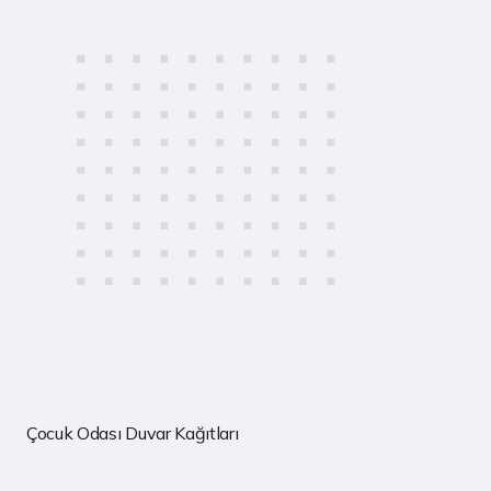
Çocuk Odası Duvar Kağıtları