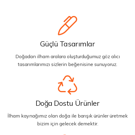
Güçlü Tasarımlar
Doğadan ilham aralara oluşturduğumuz göz alıcı
tasarımlarımızı sizlerin beğenisine sunuyoruz.
Doğa Dostu Ürünler
İlham kaynağımız olan doğa ile barışık ürünler üretmek
bizim için gelecek demektir.