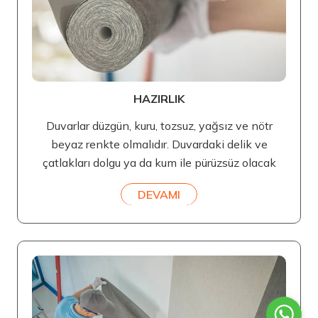
HAZIRLIK
Duvarlar düzgün, kuru, tozsuz, yağsız ve nötr
beyaz renkte olmalıdır. Duvardaki delik ve
çatlakları dolgu ya da kum ile pürüzsüz olacak
DEVAMI