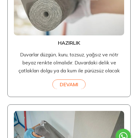
HAZIRLIK
Duvarlar düzgün, kuru, tozsuz, yağsız ve nötr
beyaz renkte olmalıdır. Duvardaki delik ve
çatlakları dolgu ya da kum ile pürüzsüz olacak
DEVAMI