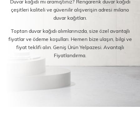
Duvar kağıdı mı aramıştınız? Rengarenk duvar kağıdı
çeşitleri kaliteli ve güvenilir alışverişin adresi milano
duvar kağıtları.
Toptan duvar kağıdı alımlarınızda, size özel avantajlı
fiyatlar ve ödeme koşulları. Hemen bize ulaşın, bilgi ve
fiyat teklifi alın. Geniş Ürün Yelpazesi. Avantajlı
Fiyatlandırma.