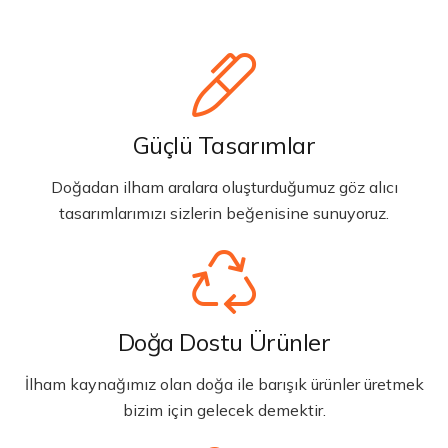
Güçlü Tasarımlar
Doğadan ilham aralara oluşturduğumuz göz alıcı
tasarımlarımızı sizlerin beğenisine sunuyoruz.
Doğa Dostu Ürünler
İlham kaynağımız olan doğa ile barışık ürünler üretmek
bizim için gelecek demektir.