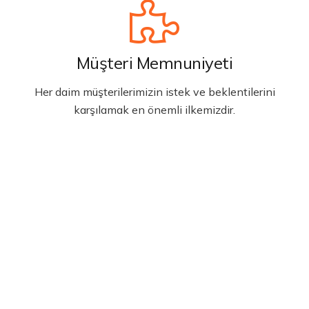
Müşteri Memnuniyeti
Her daim müşterilerimizin istek ve beklentilerini
karşılamak en önemli ilkemizdir.