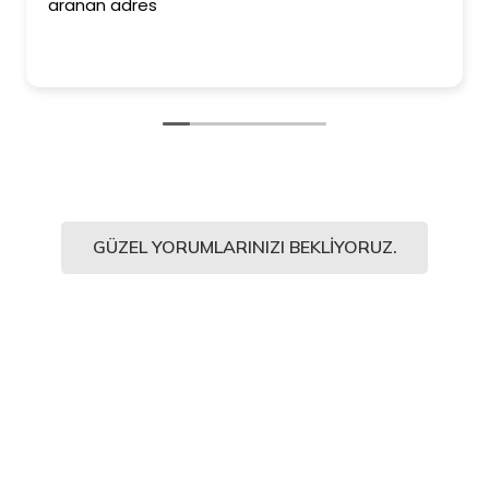
aranan adres
GÜZEL YORUMLARINIZI BEKLIYORUZ.