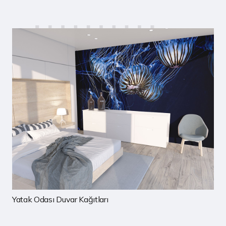
Çocuk Odası Duvar Kağıtları