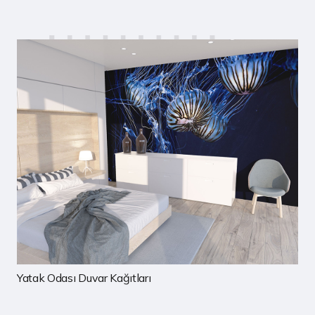
Çocuk Odası Duvar Kağıtları