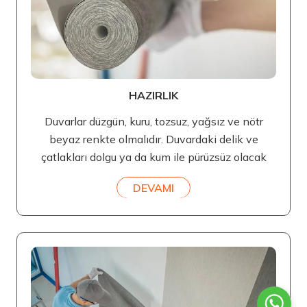
HAZIRLIK
Duvarlar düzgün, kuru, tozsuz, yağsız ve nötr
beyaz renkte olmalıdır. Duvardaki delik ve
çatlakları dolgu ya da kum ile pürüzsüz olacak
DEVAMI