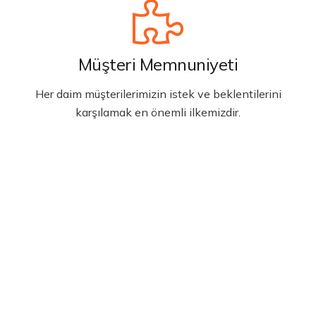
Müşteri Memnuniyeti
Her daim müşterilerimizin istek ve beklentilerini
karşılamak en önemli ilkemizdir.