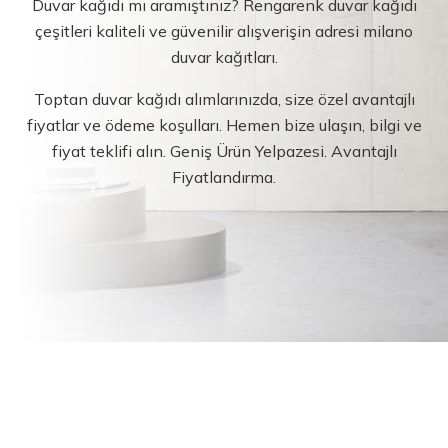
Duvar kağıdı mı aramıştınız? Rengarenk duvar kağıdı
çeşitleri kaliteli ve güvenilir alışverişin adresi milano
duvar kağıtları.
Toptan duvar kağıdı alımlarınızda, size özel avantajlı
fiyatlar ve ödeme koşulları. Hemen bize ulaşın, bilgi ve
fiyat teklifi alın. Geniş Ürün Yelpazesi. Avantajlı
Fiyatlandırma.