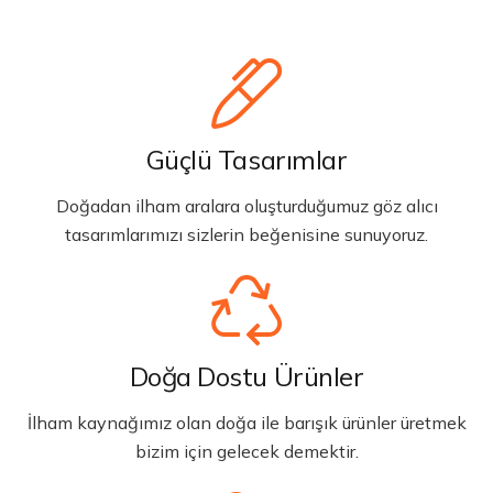
Güçlü Tasarımlar
Doğadan ilham aralara oluşturduğumuz göz alıcı
tasarımlarımızı sizlerin beğenisine sunuyoruz.
Doğa Dostu Ürünler
İlham kaynağımız olan doğa ile barışık ürünler üretmek
bizim için gelecek demektir.