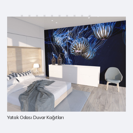
Çocuk Odası Duvar Kağıtları