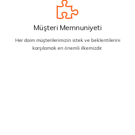
Müşteri Memnuniyeti
Her daim müşterilerimizin istek ve beklentilerini
karşılamak en önemli ilkemizdir.