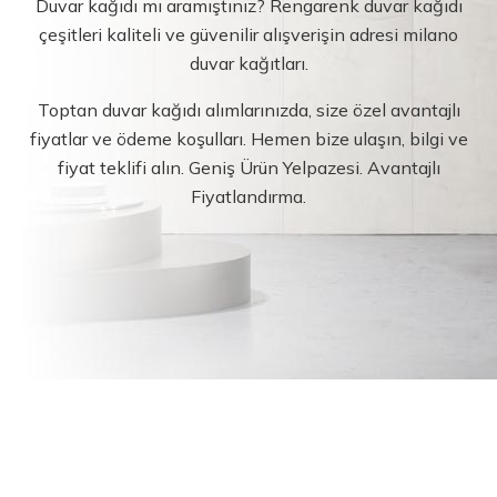
Duvar kağıdı mı aramıştınız? Rengarenk duvar kağıdı
çeşitleri kaliteli ve güvenilir alışverişin adresi milano
duvar kağıtları.
Toptan duvar kağıdı alımlarınızda, size özel avantajlı
fiyatlar ve ödeme koşulları. Hemen bize ulaşın, bilgi ve
fiyat teklifi alın. Geniş Ürün Yelpazesi. Avantajlı
Fiyatlandırma.