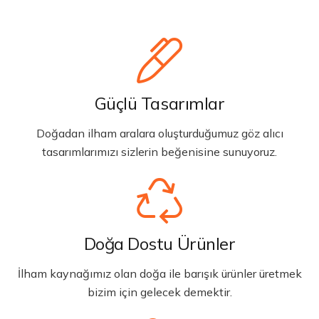
Güçlü Tasarımlar
Doğadan ilham aralara oluşturduğumuz göz alıcı
tasarımlarımızı sizlerin beğenisine sunuyoruz.
Doğa Dostu Ürünler
İlham kaynağımız olan doğa ile barışık ürünler üretmek
bizim için gelecek demektir.