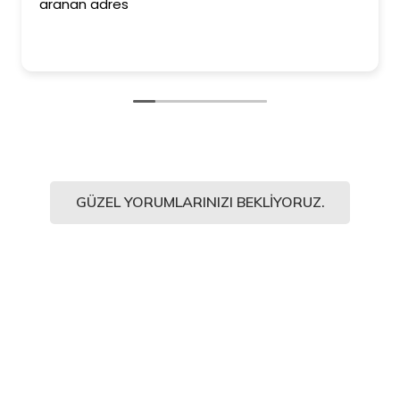
aranan adres
GÜZEL YORUMLARINIZI BEKLIYORUZ.