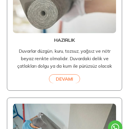
HAZIRLIK
Duvarlar düzgün, kuru, tozsuz, yağsız ve nötr
beyaz renkte olmalıdır. Duvardaki delik ve
çatlakları dolgu ya da kum ile pürüzsüz olacak
DEVAMI