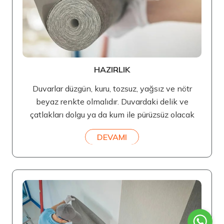
HAZIRLIK
Duvarlar düzgün, kuru, tozsuz, yağsız ve nötr
beyaz renkte olmalıdır. Duvardaki delik ve
çatlakları dolgu ya da kum ile pürüzsüz olacak
DEVAMI