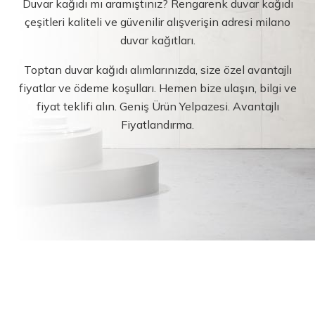
Duvar kağıdı mı aramıştınız? Rengarenk duvar kağıdı
çeşitleri kaliteli ve güvenilir alışverişin adresi milano
duvar kağıtları.
Toptan duvar kağıdı alımlarınızda, size özel avantajlı
fiyatlar ve ödeme koşulları. Hemen bize ulaşın, bilgi ve
fiyat teklifi alın. Geniş Ürün Yelpazesi. Avantajlı
Fiyatlandırma.