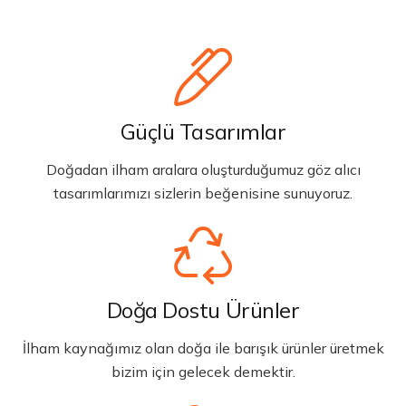
Güçlü Tasarımlar
Doğadan ilham aralara oluşturduğumuz göz alıcı
tasarımlarımızı sizlerin beğenisine sunuyoruz.
Doğa Dostu Ürünler
İlham kaynağımız olan doğa ile barışık ürünler üretmek
bizim için gelecek demektir.