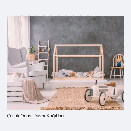
Çocuk Odası Duvar Kağıtları