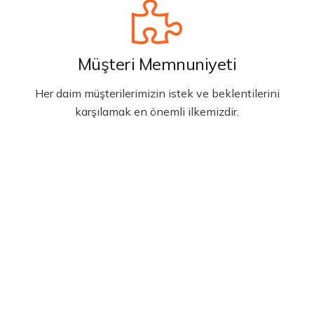
Müşteri Memnuniyeti
Her daim müşterilerimizin istek ve beklentilerini
karşılamak en önemli ilkemizdir.