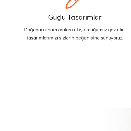
Güçlü Tasarımlar
Doğadan ilham aralara oluşturduğumuz göz alıcı
tasarımlarımızı sizlerin beğenisine sunuyoruz.