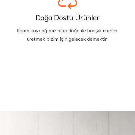
Doğa Dostu Ürünler
İlham kaynağımız olan doğa ile barışık ürünler
üretmek bizim için gelecek demektir.