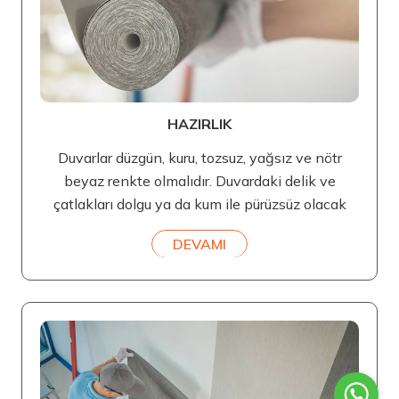
HAZIRLIK
Duvarlar düzgün, kuru, tozsuz, yağsız ve nötr
beyaz renkte olmalıdır. Duvardaki delik ve
çatlakları dolgu ya da kum ile pürüzsüz olacak
DEVAMI