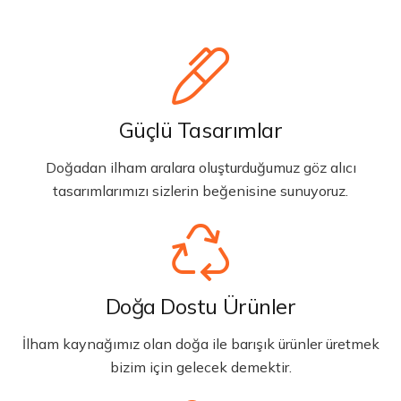
Güçlü Tasarımlar
Doğadan ilham aralara oluşturduğumuz göz alıcı
tasarımlarımızı sizlerin beğenisine sunuyoruz.
Doğa Dostu Ürünler
İlham kaynağımız olan doğa ile barışık ürünler üretmek
bizim için gelecek demektir.