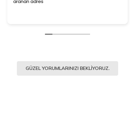
aranan adres
GÜZEL YORUMLARINIZI BEKLIYORUZ.