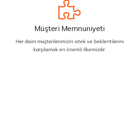
Müşteri Memnuniyeti
Her daim müşterilerimizin istek ve beklentilerini
karşılamak en önemli ilkemizdir.