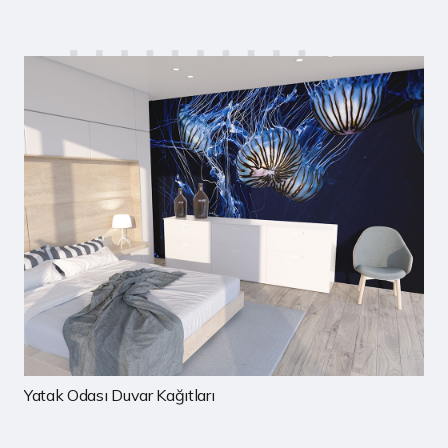
Çocuk Odası Duvar Kağıtları