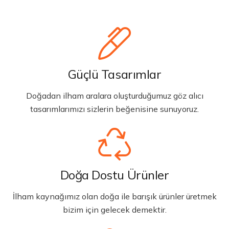
Güçlü Tasarımlar
Doğadan ilham aralara oluşturduğumuz göz alıcı
tasarımlarımızı sizlerin beğenisine sunuyoruz.
Doğa Dostu Ürünler
İlham kaynağımız olan doğa ile barışık ürünler üretmek
bizim için gelecek demektir.