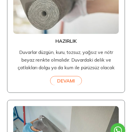
HAZIRLIK
Duvarlar düzgün, kuru, tozsuz, yağsız ve nötr
beyaz renkte olmalıdır. Duvardaki delik ve
çatlakları dolgu ya da kum ile pürüzsüz olacak
DEVAMI