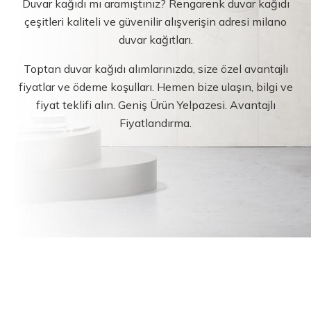
Duvar kağıdı mı aramıştınız? Rengarenk duvar kağıdı
çeşitleri kaliteli ve güvenilir alışverişin adresi milano
duvar kağıtları.
Toptan duvar kağıdı alımlarınızda, size özel avantajlı
fiyatlar ve ödeme koşulları. Hemen bize ulaşın, bilgi ve
fiyat teklifi alın. Geniş Ürün Yelpazesi. Avantajlı
Fiyatlandırma.